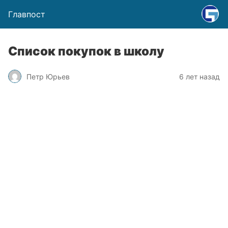
Главпост
Список покупок в школу
Петр Юрьев
6 лет назад