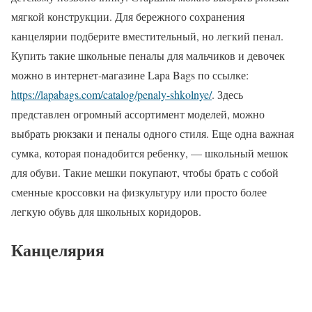
мягкой конструкции. Для бережного сохранения
канцелярии подберите вместительный, но легкий пенал.
Купить такие школьные пеналы для мальчиков и девочек
можно в интернет-магазине Lapa Bags по ссылке:
https://lapabags.com/catalog/penaly-shkolnye/
. Здесь
представлен огромный ассортимент моделей, можно
выбрать рюкзаки и пеналы одного стиля. Еще одна важная
сумка, которая понадобится ребенку, — школьный мешок
для обуви. Такие мешки покупают, чтобы брать с собой
сменные кроссовки на физкультуру или просто более
легкую обувь для школьных коридоров.
Канцелярия