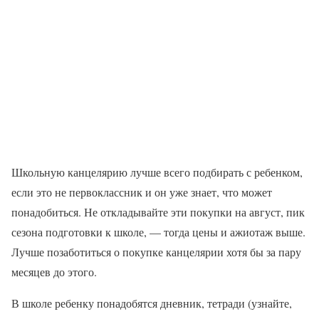
Школьную канцелярию лучше всего подбирать с ребенком,
если это не первоклассник и он уже знает, что может
понадобиться. Не откладывайте эти покупки на август, пик
сезона подготовки к школе, — тогда цены и ажиотаж выше.
Лучше позаботиться о покупке канцелярии хотя бы за пару
месяцев до этого.
В школе ребенку понадобятся дневник, тетради (узнайте,