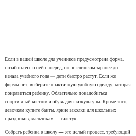
Если в вашей школе для учеников предусмотрена форма,
позаботьтесь о ней наперед, но не слишком заранее до
начала учебного года — дети быстро растут. Если же
формы нет, выберите практичную удобную одежду, которая
понравиться ребенку. Обязательно понадобиться
спортивный костюм и обувь для физкультуры. Кроме того,
девочкам купите банты, яркие заколки для школьных
праздников, мальчикам — галстук.
Собрать ребенка в школу — это целый процесс, требующий