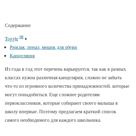
Содержание
Toggle
Рюкзак, пенал, мешок для обуви
Канцелярия
Из года в год этот перечень варьируется, так как в разных
классах нужна различная канцелярия, сложно не забыть
что-то из огромного количества принадлежностей, которые
могут понадобиться. Еще сложнее родителям
первоклассников, которые собирают своего малыша в
школу впервые. Поэтому предлагаем краткий список
самого необходимого для каждого школьника.