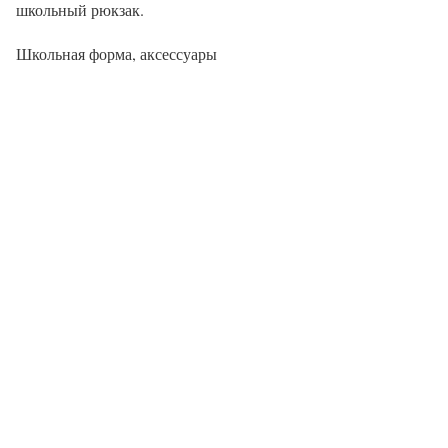
школьный рюкзак.
Школьная форма, аксессуары