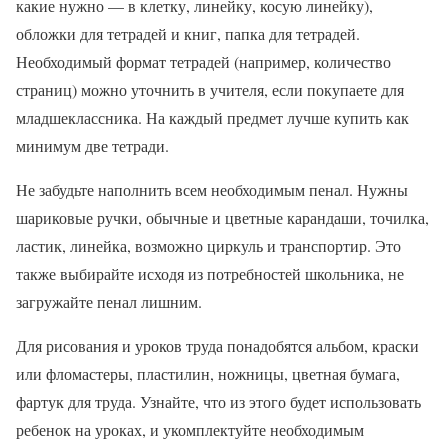
какие нужно — в клетку, линейку, косую линейку),
обложки для тетрадей и книг, папка для тетрадей.
Необходимый формат тетрадей (например, количество
страниц) можно уточнить в учителя, если покупаете для
младшеклассника. На каждый предмет лучше купить как
минимум две тетради.
Не забудьте наполнить всем необходимым пенал. Нужны
шариковые ручки, обычные и цветные карандаши, точилка,
ластик, линейка, возможно циркуль и транспортир. Это
также выбирайте исходя из потребностей школьника, не
загружайте пенал лишним.
Для рисования и уроков труда понадобятся альбом, краски
или фломастеры, пластилин, ножницы, цветная бумага,
фартук для труда. Узнайте, что из этого будет использовать
ребенок на уроках, и укомплектуйте необходимым