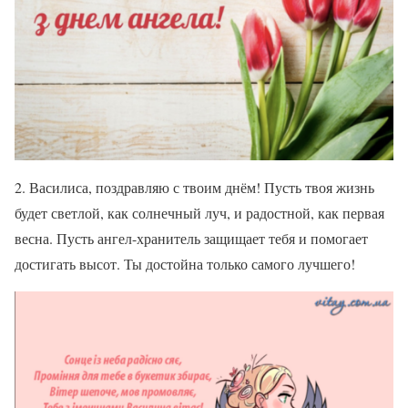
2. Василиса, поздравляю с твоим днём! Пусть твоя жизнь
будет светлой, как солнечный луч, и радостной, как первая
весна. Пусть ангел-хранитель защищает тебя и помогает
достигать высот. Ты достойна только самого лучшего!