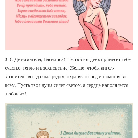
3. С Днём ангела, Василиса! Пусть этот день принесёт тебе
счастье, тепло и вдохновение. Желаю, чтобы ангел-
хранитель всегда был рядом, охраняя от бед и помогая во
всём. Пусть твоя душа сияет светом, а сердце наполняется
любовью!