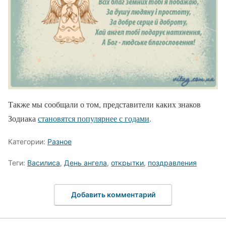
Также мы сообщали о том, представители каких знаков
Зодиака
становятся популярнее с годами
.
Категории:
Разное
Теги:
Василиса
,
День ангела
,
открытки
,
поздравления
Добавить комментарий