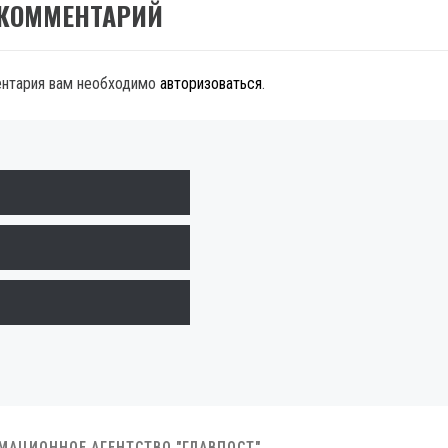
 КОММЕНТАРИЙ
ентария вам необходимо
авторизоваться
.
РМАЦИОННОЕ АГЕНТСТВО "ГЛАВПОСТ"