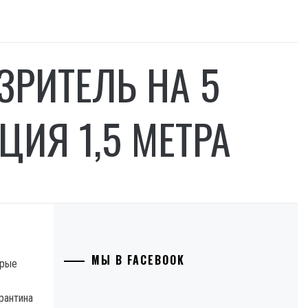
ЗРИТЕЛЬ НА 5
ЦИЯ 1,5 МЕТРА
МЫ В FACEBOOK
орые
рантина