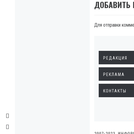
ДОБАВИТЬ
Для отправки комм
РЕДАКЦИЯ
РЕКЛАМА
КОНТАКТЫ
2007-2023. ИНФО