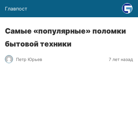
Главпост
Самые «популярные» поломки
бытовой техники
Петр Юрьев
7 лет назад