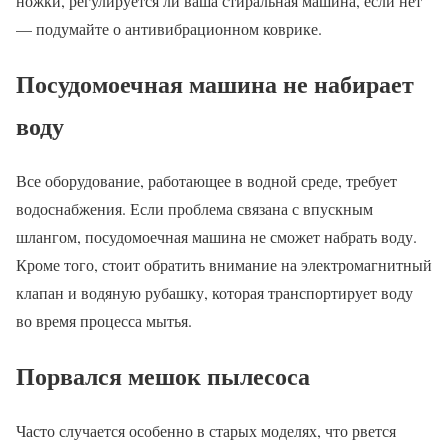
ножки, регулируется ли ваша стиральная машина, если нет
— подумайте о антивибрационном коврике.
Посудомоечная машина не набирает
воду
Все оборудование, работающее в водной среде, требует
водоснабжения. Если проблема связана с впускным
шлангом, посудомоечная машина не сможет набрать воду.
Кроме того, стоит обратить внимание на электромагнитный
клапан и водяную рубашку, которая транспортирует воду
во время процесса мытья.
Порвался мешок пылесоса
Часто случается особенно в старых моделях, что рвется