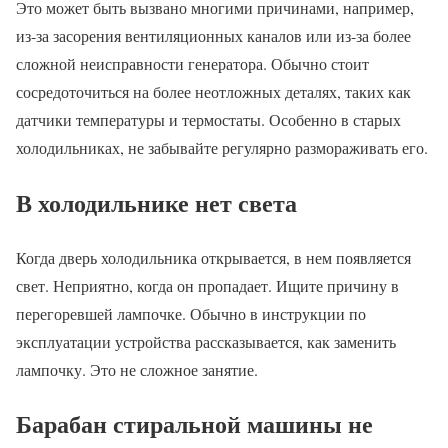
Это может быть вызвано многими причинами, например,
из-за засорения вентиляционных каналов или из-за более
сложной неисправности генератора. Обычно стоит
сосредоточиться на более неотложных деталях, таких как
датчики температуры и термостаты. Особенно в старых
холодильниках, не забывайте регулярно размораживать его.
В холодильнике нет света
Когда дверь холодильника открывается, в нем появляется
свет. Неприятно, когда он пропадает. Ищите причину в
перегоревшей лампочке. Обычно в инструкции по
эксплуатации устройства рассказывается, как заменить
лампочку. Это не сложное занятие.
Барабан стиральной машины не