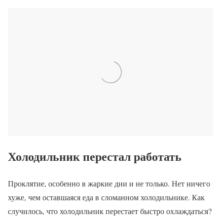
Холодильник перестал работать
Проклятие, особенно в жаркие дни и не только. Нет ничего
хуже, чем оставшаяся еда в сломанном холодильнике. Как
случилось, что холодильник перестает быстро охлаждаться?