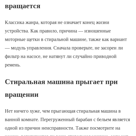
вращается
Классика жанра, которая не означает конец жизни
устройства. Как правило, причина — изношенные
моторные щетки в стиральной машине, также как вариант
— модуль управления. Сначала проверьте, не засорен ли
фильтр на насосе, не натянут ли случайно приводной
ремень.
Стиральная машина прыгает при
вращении
Нет ничего хуже, чем прыгающая стиральная машина в
ванной комнате. Перегруженный барабан с бельем является
одной из причин неисправности. Также посмотрите на