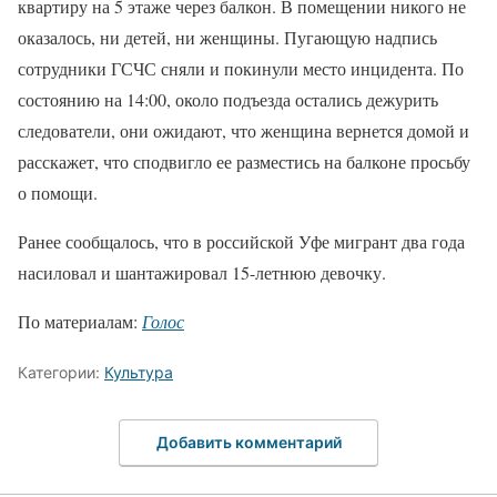
квартиру на 5 этаже через балкон. В помещении никого не
оказалось, ни детей, ни женщины. Пугающую надпись
сотрудники ГСЧС сняли и покинули место инцидента. По
состоянию на 14:00, около подъезда остались дежурить
следователи, они ожидают, что женщина вернется домой и
расскажет, что сподвигло ее разместись на балконе просьбу
о помощи.
Ранее сообщалось, что в российской Уфе мигрант два года
насиловал и шантажировал 15-летнюю девочку.
По материалам:
Голос
Категории:
Культура
Добавить комментарий