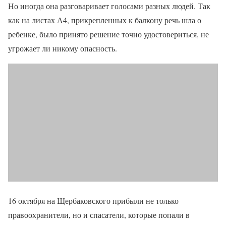
Но иногда она разговаривает голосами разных людей. Так
как на листах А4, прикрепленных к балкону речь шла о
ребенке, было принято решение точно удостовериться, не
угрожает ли никому опасность.
16 октября на Щербаковского прибыли не только
правоохранители, но и спасатели, которые попали в