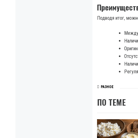
Преимуществ
Подводя итог, можн
Междун
Наличи
Оригин
Отсутс
Наличи
Регуля
РАЗНОЕ
ПО ТЕМЕ