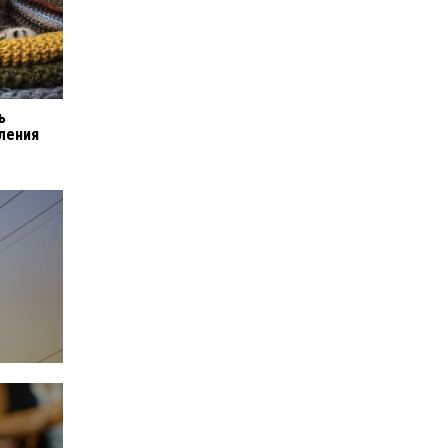
ь
ления