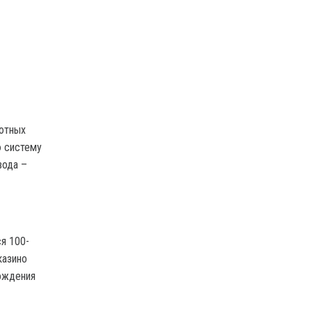
лютных
ю систему
вода –
я 100-
казино
рождения