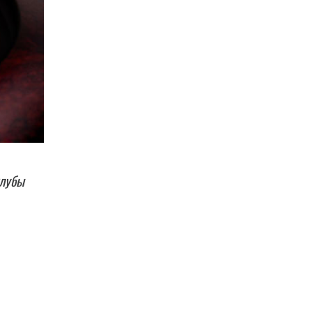
клубы