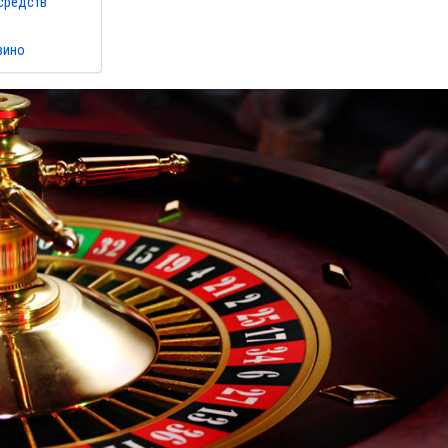
средств
зино