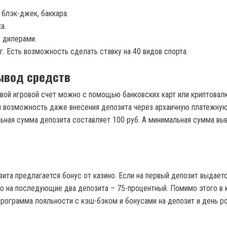
 блэк-джек, баккара.
а.
 дилерами.
г. Есть возможность сделать ставку на 40 видов спорта.
ывод средств
свой игровой счет можно с помощью банковских карт или криптова
 возможность даже внесения депозита через архаичную платежну
ная сумма депозита составляет 100 руб. А минимальная сумма вы
ита предлагается бонус от казино. Если на первый депозит выдаетс
то на последующие два депозита – 75-процентный. Помимо этого в 
рограмма лояльности с кэш-бэком и бонусами на депозит и день 