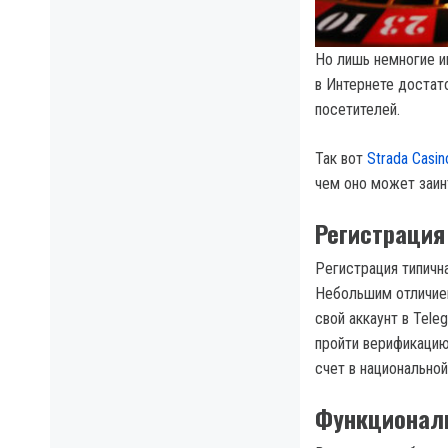
Но лишь немногие и
в Интернете достат
посетителей.
Так вот
Strada Casin
чем оно может заин
Регистрация
Регистрация типична
Небольшим отличием
свой аккаунт в Tel
пройти верификацию
счет в национальной
Функционал