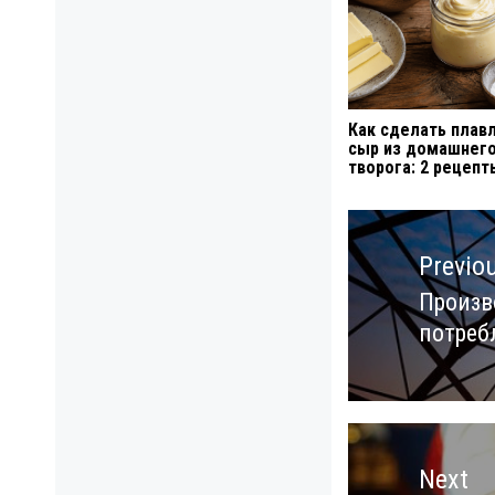
Как сделать плав
сыр из домашнег
творога: 2 рецепт
Навигация
по
Previo
записям
Произв
Previo
потреб
post:
Next