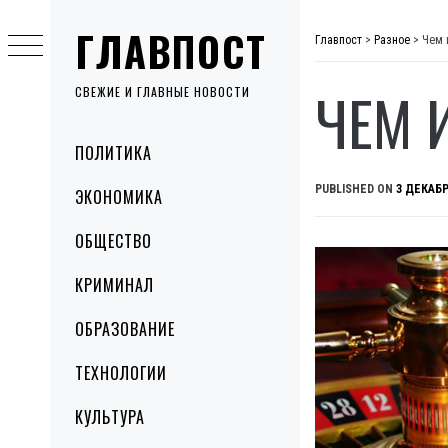
Skip
ГЛАВПОСТ
to
Главпост
>
Разное
>
Чем 
content
ЧЕМ 
СВЕЖИЕ И ГЛАВНЫЕ НОВОСТИ
Primary
ПОЛИТИКА
Menu
PUBLISHED ON
3 ДЕКАБР
ЭКОНОМИКА
ОБЩЕСТВО
КРИМИНАЛ
ОБРАЗОВАНИЕ
ТЕХНОЛОГИИ
КУЛЬТУРА