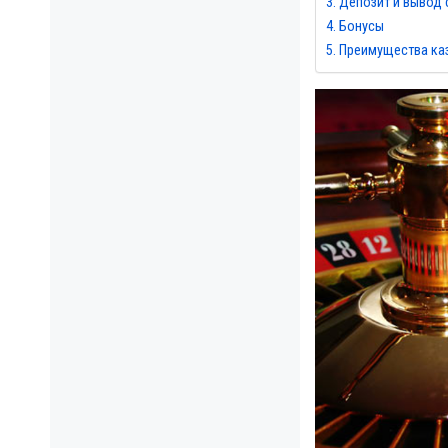
Депозит и вывод 
Бонусы
Преимущества ка