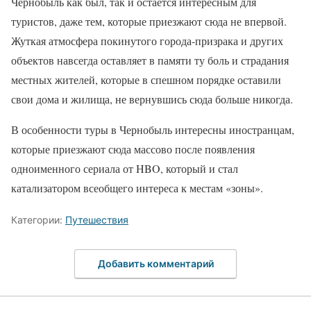
Чернобыль как был, так и остается интересным для
туристов, даже тем, которые приезжают сюда не впервой.
Жуткая атмосфера покинутого города-призрака и других
объектов навсегда оставляет в памяти ту боль и страдания
местных жителей, которые в спешном порядке оставили
свои дома и жилища, не вернувшись сюда больше никогда.
В особенности туры в Чернобыль интересны иностранцам,
которые приезжают сюда массово после появления
одноименного сериала от HBO, который и стал
катализатором всеобщего интереса к местам «зоны».
Категории:
Путешествия
Добавить комментарий