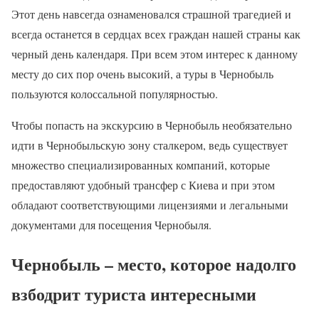
Этот день навсегда ознаменовался страшной трагедией и
всегда останется в сердцах всех граждан нашей страны как
черный день календаря. При всем этом интерес к данному
месту до сих пор очень высокий, а туры в Чернобыль
пользуются колоссальной популярностью.
Чтобы попасть на экскурсию в Чернобыль необязательно
идти в Чернобыльскую зону сталкером, ведь существует
множество специализированных компаний, которые
предоставляют удобный трансфер с Киева и при этом
обладают соответствующими лицензиями и легальными
документами для посещения Чернобыля.
Чернобыль – место, которое надолго
взбодрит туриста интересными