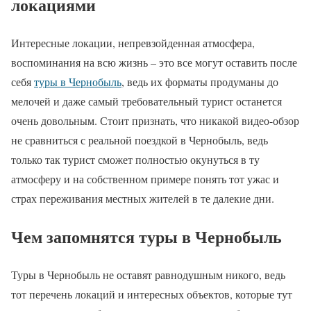
локациями
Интересные локации, непревзойденная атмосфера,
воспоминания на всю жизнь – это все могут оставить после
себя
туры в Чернобыль
,
ведь их форматы продуманы до
мелочей и даже самый требовательный турист останется
очень довольным. Стоит признать, что никакой видео-обзор
не сравниться с реальной поездкой в Чернобыль, ведь
только так турист сможет полностью окунуться в ту
атмосферу и на собственном примере понять тот ужас и
страх переживания местных жителей в те далекие дни.
Чем запомнятся туры в Чернобыль
Туры в Чернобыль не оставят равнодушным никого, ведь
тот перечень локаций и интересных объектов, которые тут