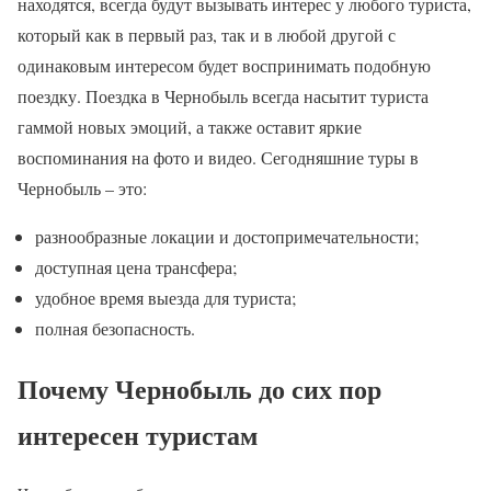
находятся, всегда будут вызывать интерес у любого туриста,
который как в первый раз, так и в любой другой с
одинаковым интересом будет воспринимать подобную
поездку. Поездка в Чернобыль всегда насытит туриста
гаммой новых эмоций, а также оставит яркие
воспоминания на фото и видео. Сегодняшние туры в
Чернобыль – это:
разнообразные локации и достопримечательности;
доступная цена трансфера;
удобное время выезда для туриста;
полная безопасность.
Почему Чернобыль до сих пор
интересен туристам