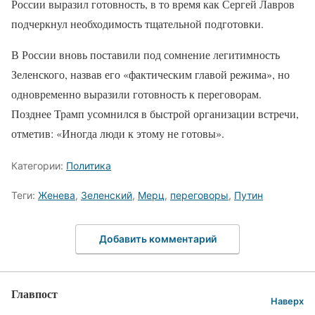
России выразил готовность, в то время как Сергей Лавров
подчеркнул необходимость тщательной подготовки.
В России вновь поставили под сомнение легитимность
Зеленского, назвав его «фактическим главой режима», но
одновременно выразили готовность к переговорам.
Позднее Трамп усомнился в быстрой организации встречи,
отметив: «Иногда люди к этому не готовы».
Категории:
Политика
Теги:
Женева
,
Зеленский
,
Мерц
,
переговоры
,
Путин
Добавить комментарий
Главпост
Наверх