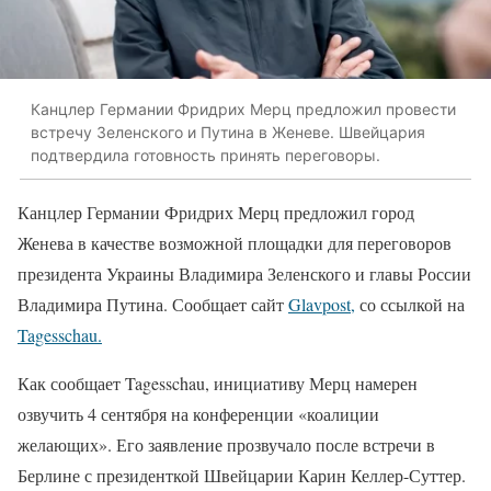
Канцлер Германии Фридрих Мерц предложил провести
встречу Зеленского и Путина в Женеве. Швейцария
подтвердила готовность принять переговоры.
Канцлер Германии Фридрих Мерц предложил город
Женева в качестве возможной площадки для переговоров
президента Украины Владимира Зеленского и главы России
Владимира Путина. Сообщает сайт
Glavpost,
со ссылкой на
Tagesschau.
Как сообщает Tagesschau, инициативу Мерц намерен
озвучить 4 сентября на конференции «коалиции
желающих». Его заявление прозвучало после встречи в
Берлине с президенткой Швейцарии Карин Келлер-Суттер.