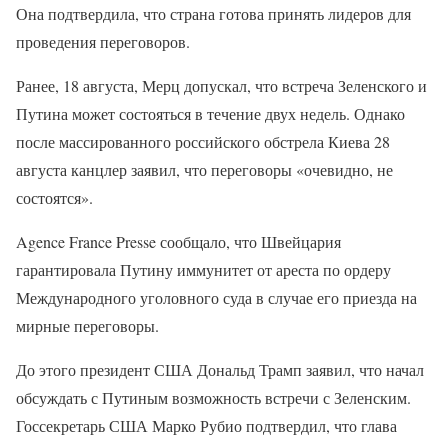
Она подтвердила, что страна готова принять лидеров для
проведения переговоров.
Ранее, 18 августа, Мерц допускал, что встреча Зеленского и
Путина может состояться в течение двух недель. Однако
после массированного российского обстрела Киева 28
августа канцлер заявил, что переговоры «очевидно, не
состоятся».
Agence France Presse сообщало, что Швейцария
гарантировала Путину иммунитет от ареста по ордеру
Международного уголовного суда в случае его приезда на
мирные переговоры.
До этого президент США Дональд Трамп заявил, что начал
обсуждать с Путиным возможность встречи с Зеленским.
Госсекретарь США Марко Рубио подтвердил, что глава