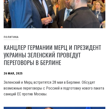
ПОЛИТИКА
КАНЦЛЕР ГЕРМАНИИ МЕРЦ И ПРЕЗИДЕНТ
УКРАИНЫ ЗЕЛЕНСКИЙ ПРОВЕДУТ
ПЕРЕГОВОРЫ В БЕРЛИНЕ
26 МАЯ, 2025
Зеленский и Мерц встретятся 28 мая в Берлине. Обсудят
возможные переговоры с Россией и подготовку нового пакета
санкций ЕС против Москвы.