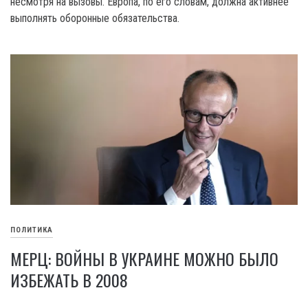
несмотря на вызовы. Европа, по его словам, должна активнее
выполнять оборонные обязательства.
ПОЛИТИКА
МЕРЦ: ВОЙНЫ В УКРАИНЕ МОЖНО БЫЛО
ИЗБЕЖАТЬ В 2008