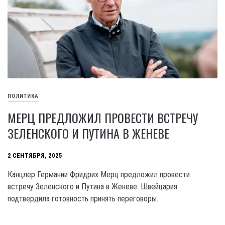
ПОЛИТИКА
МЕРЦ ПРЕДЛОЖИЛ ПРОВЕСТИ ВСТРЕЧУ
ЗЕЛЕНСКОГО И ПУТИНА В ЖЕНЕВЕ
2 СЕНТЯБРЯ, 2025
Канцлер Германии Фридрих Мерц предложил провести
встречу Зеленского и Путина в Женеве. Швейцария
подтвердила готовность принять переговоры.