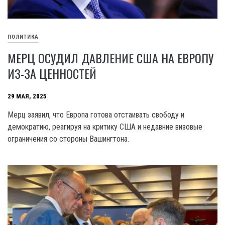
ПОЛИТИКА
МЕРЦ ОСУДИЛ ДАВЛЕНИЕ США НА ЕВРОПУ
ИЗ-ЗА ЦЕННОСТЕЙ
29 МАЯ, 2025
Мерц заявил, что Европа готова отстаивать свободу и
демократию, реагируя на критику США и недавние визовые
ограничения со стороны Вашингтона.