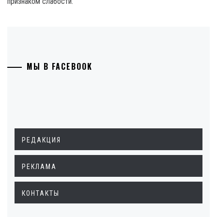
признаком слабости.
МЫ В FACEBOOK
РЕДАКЦИЯ
РЕКЛАМА
КОНТАКТЫ