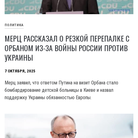
ПОЛИТИКА
МЕРЦ РАССКАЗАЛ О РЕЗКОЙ ПЕРЕПАЛКЕ С
ОРБАНОМ ИЗ-ЗА ВОЙНЫ РОССИИ ПРОТИВ
УКРАИНЫ
7 ОКТЯБРЯ, 2025
Мерц заявил, что ответом Путина на визит Орбана стало
бомбардирование детской больницы в Киеве и назвал
поддержку Украины обязанностью Европы.