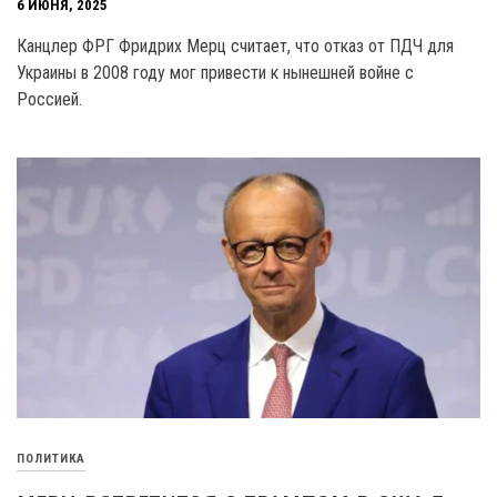
6 ИЮНЯ, 2025
Канцлер ФРГ Фридрих Мерц считает, что отказ от ПДЧ для
Украины в 2008 году мог привести к нынешней войне с
Россией.
ПОЛИТИКА