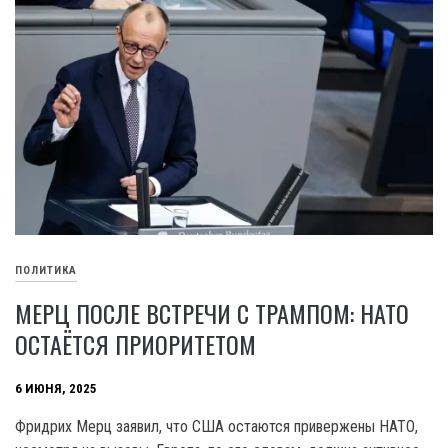
ПОЛИТИКА
МЕРЦ ПОСЛЕ ВСТРЕЧИ С ТРАМПОМ: НАТО
ОСТАЁТСЯ ПРИОРИТЕТОМ
6 ИЮНЯ, 2025
Фридрих Мерц заявил, что США остаются привержены НАТО,