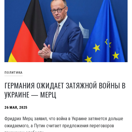
ПОЛИТИКА
ГЕРМАНИЯ ОЖИДАЕТ ЗАТЯЖНОЙ ВОЙНЫ В
УКРАИНЕ — МЕРЦ
26 МАЯ, 2025
Фридрих Мерц заявил, что война в Украине затянется дольше
ожидаемого, а Путин считает предложения переговоров