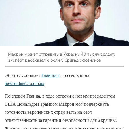
Макрон может отправить в Украину 40 тысяч солдат:
эксперт рассказал о роли 5 бригад союзников
Об этом сообщает
Главпост
, со ссылкой на
newsonline24.com.ua
.
По словам Гранда, в ходе встречи с новым президентом
США Дональдом Трампом Макрон мог подчеркнуть
готовность европейских стран взять на себя
ответственность за гарантии безопасности для Украины.
Франция активно выступает за разработку миротворческого