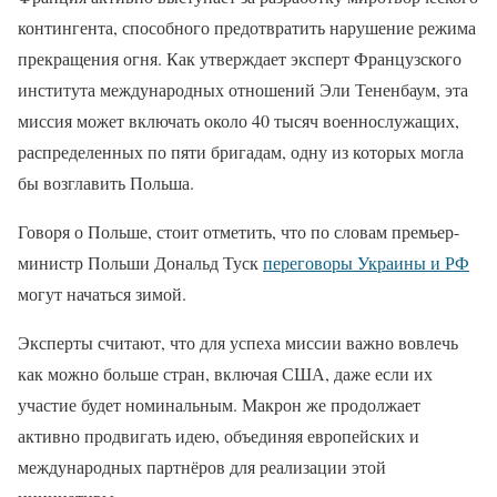
контингента, способного предотвратить нарушение режима
прекращения огня. Как утверждает эксперт Французского
института международных отношений Эли Тененбаум, эта
миссия может включать около 40 тысяч военнослужащих,
распределенных по пяти бригадам, одну из которых могла
бы возглавить Польша.
Говоря о Польше, стоит отметить, что по словам премьер-
министр Польши Дональд Туск
переговоры Украины и РФ
могут начаться зимой.
Эксперты считают, что для успеха миссии важно вовлечь
как можно больше стран, включая США, даже если их
участие будет номинальным. Макрон же продолжает
активно продвигать идею, объединяя европейских и
международных партнёров для реализации этой