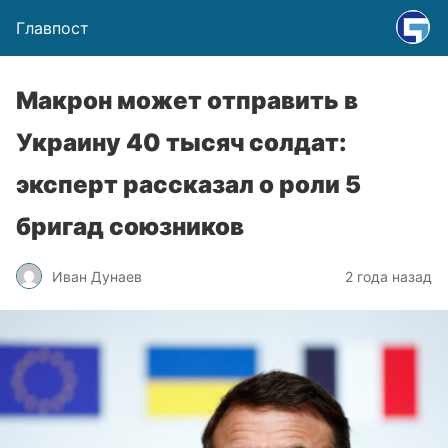
Главпост
Макрон может отправить в
Украину 40 тысяч солдат:
эксперт рассказал о роли 5
бригад союзников
Иван Дунаев
2 года назад