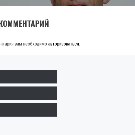
 КОММЕНТАРИЙ
ентария вам необходимо
авторизоваться
.