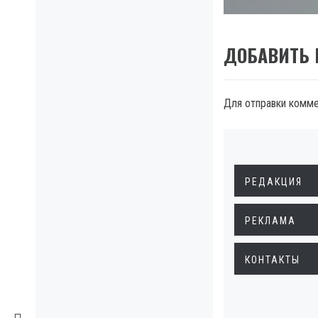
ДОБАВИТЬ
Для отправки комм
РЕДАКЦИЯ
РЕКЛАМА
КОНТАКТЫ