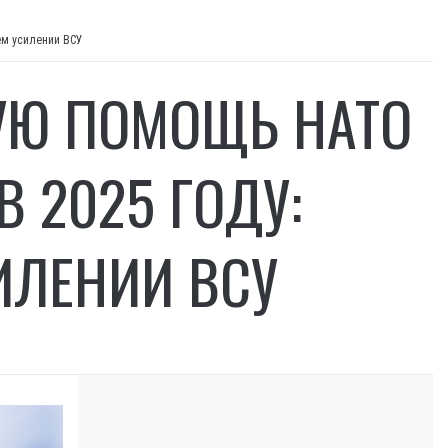
ем усилении ВСУ
УЮ ПОМОЩЬ НАТО
 2025 ГОДУ:
ИЛЕНИИ ВСУ