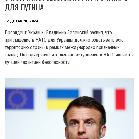
ДЛЯ ПУТИНА
12 ДЕКАБРЯ, 2024
Президент Украины Владимир Зеленский заявил, что
приглашение в НАТО для Украины должно охватывать всю
территорию страны в рамках международно признанных
границ. Он подчеркнул, что именно вступление в НАТО является
лучшей гарантией безопасности.