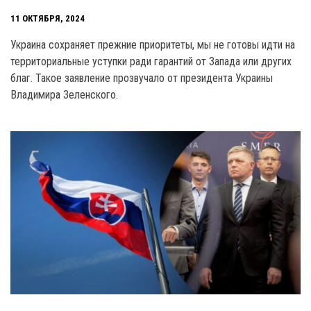
11 ОКТЯБРЯ, 2024
Украина сохраняет прежние приоритеты, мы не готовы идти на
территориальные уступки ради гарантий от Запада или других
благ. Такое заявление прозвучало от президента Украины
Владимира Зеленского.