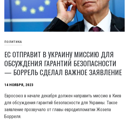
ПОЛИТИКА
ЕС ОТПРАВИТ В УКРАИНУ МИССИЮ ДЛЯ
ОБСУЖДЕНИЯ ГАРАНТИЙ БЕЗОПАСНОСТИ
— БОРРЕЛЬ СДЕЛАЛ ВАЖНОЕ ЗАЯВЛЕНИЕ
14 НОЯБРЯ, 2023
Евросоюз в начале декабря должен направить миссию в Киев
для обсуждения гарантий безопасности для Украины. Такое
заявление прозвучало от главы евродипломатии Жозепа
Борреля.