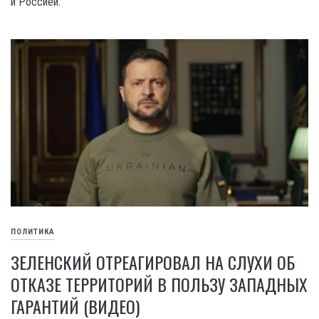
и Россией.
ПОЛИТИКА
ЗЕЛЕНСКИЙ ОТРЕАГИРОВАЛ НА СЛУХИ ОБ
ОТКАЗЕ ТЕРРИТОРИЙ В ПОЛЬЗУ ЗАПАДНЫХ
ГАРАНТИЙ (ВИДЕО)