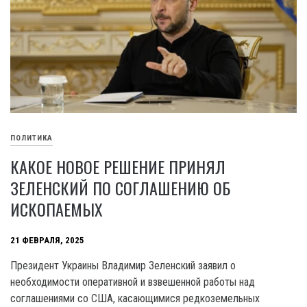
ПОЛИТИКА
КАКОЕ НОВОЕ РЕШЕНИЕ ПРИНЯЛ
ЗЕЛЕНСКИЙ ПО СОГЛАШЕНИЮ ОБ
ИСКОПАЕМЫХ
21 ФЕВРАЛЯ, 2025
Президент Украины Владимир Зеленский заявил о
необходимости оперативной и взвешенной работы над
соглашениями со США, касающимися редкоземельных