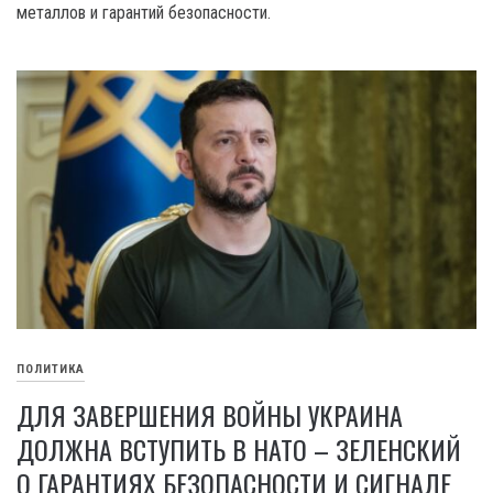
металлов и гарантий безопасности.
ПОЛИТИКА
ДЛЯ ЗАВЕРШЕНИЯ ВОЙНЫ УКРАИНА
ДОЛЖНА ВСТУПИТЬ В НАТО – ЗЕЛЕНСКИЙ
О ГАРАНТИЯХ БЕЗОПАСНОСТИ И СИГНАЛЕ