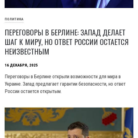
ПОЛИТИКА
ПЕРЕГОВОРЫ В БЕРЛИНЕ: ЗАПАД ДЕЛАЕТ
ШАГ К МИРУ, НО ОТВЕТ РОССИИ ОСТАЕТСЯ
НЕИЗВЕСТНЫМ
16 ДЕКАБРЯ, 2025
Переговоры в Берлине открыли возможности для мира в
Украине. Запад предлагает гарантии безопасности, но ответ
России остается открытым.