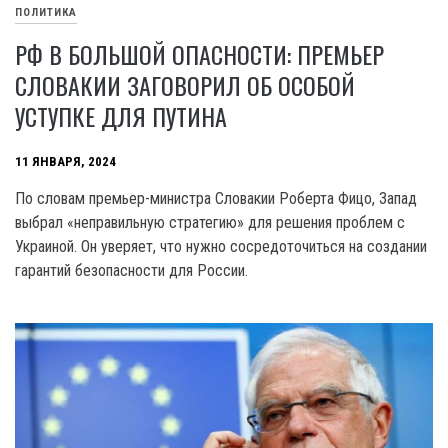
ПОЛИТИКА
РФ В БОЛЬШОЙ ОПАСНОСТИ: ПРЕМЬЕР
СЛОВАКИИ ЗАГОВОРИЛ ОБ ОСОБОЙ
УСТУПКЕ ДЛЯ ПУТИНА
11 ЯНВАРЯ, 2024
По словам премьер-министра Словакии Роберта Фицо, Запад
выбрал «неправильную стратегию» для решения проблем с
Украиной. Он уверяет, что нужно сосредоточиться на создании
гарантий безопасности для России.