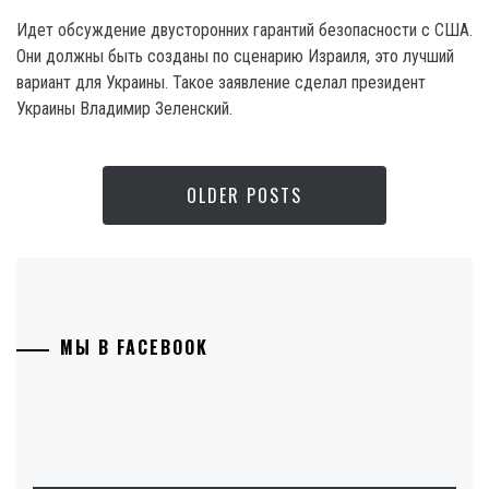
Идет обсуждение двусторонних гарантий безопасности с США.
Они должны быть созданы по сценарию Израиля, это лучший
вариант для Украины. Такое заявление сделал президент
Украины Владимир Зеленский.
OLDER POSTS
МЫ В FACEBOOK