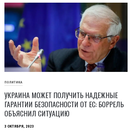
ПОЛИТИКА
УКРАИНА МОЖЕТ ПОЛУЧИТЬ НАДЕЖНЫЕ
ГАРАНТИИ БЕЗОПАСНОСТИ ОТ ЕС: БОРРЕЛЬ
ОБЪЯСНИЛ СИТУАЦИЮ
3 ОКТЯБРЯ, 2023