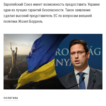
Европейский Союз имеет возможность предоставить Украине
одни из лучших гарантий безопасности. Такое заявление
сделал высокий представитель EC по вопросам внешней
политики Жозеп Боррель.
ПОЛИТИКА