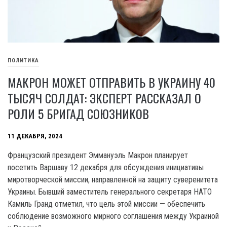
ПОЛИТИКА
МАКРОН МОЖЕТ ОТПРАВИТЬ В УКРАИНУ 40
ТЫСЯЧ СОЛДАТ: ЭКСПЕРТ РАССКАЗАЛ О
РОЛИ 5 БРИГАД СОЮЗНИКОВ
11 ДЕКАБРЯ, 2024
Французский президент Эммануэль Макрон планирует
посетить Варшаву 12 декабря для обсуждения инициативы
миротворческой миссии, направленной на защиту суверенитета
Украины. Бывший заместитель генерального секретаря НАТО
Камиль Гранд отметил, что цель этой миссии — обеспечить
соблюдение возможного мирного соглашения между Украиной