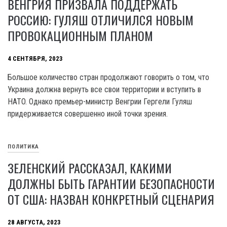
ВЕНГРИЯ ПРИЗВАЛА ПОДДЕРЖАТЬ
РОССИЮ: ГУЛЯШ ОТЛИЧИЛСЯ НОВЫМ
ПРОВОКАЦИОННЫМ ПЛАНОМ
4 СЕНТЯБРЯ, 2023
Большое количество стран продолжают говорить о том, что
Украина должна вернуть все свои территории и вступить в
HATO. Однако премьер-министр Венгрии Гергели Гуляш
придерживается совершенно иной точки зрения.
ПОЛИТИКА
ЗЕЛЕНСКИЙ РАССКАЗАЛ, КАКИМИ
ДОЛЖНЫ БЫТЬ ГАРАНТИИ БЕЗОПАСНОСТИ
ОТ США: НАЗВАН КОНКРЕТНЫЙ СЦЕНАРИЯ
28 АВГУСТА, 2023