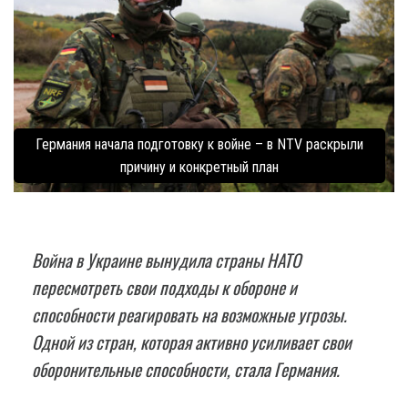
Германия начала подготовку к войне – в NTV раскрыли
причину и конкретный план
Война в Украине вынудила страны НАТО
пересмотреть свои подходы к обороне и
способности реагировать на возможные угрозы.
Одной из стран, которая активно усиливает свои
оборонительные способности, стала Германия.