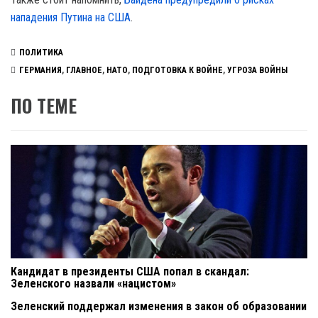
нападения Путина на США
.
ПОЛИТИКА
ГЕРМАНИЯ
,
ГЛАВНОЕ
,
НАТО
,
ПОДГОТОВКА К ВОЙНЕ
,
УГРОЗА ВОЙНЫ
ПО ТЕМЕ
Кандидат в президенты США попал в скандал:
Зеленского назвали «нацистом»
Зеленский поддержал изменения в закон об образовании