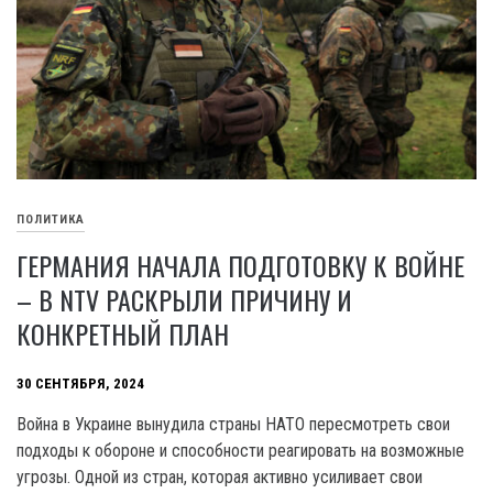
ПОЛИТИКА
ГЕРМАНИЯ НАЧАЛА ПОДГОТОВКУ К ВОЙНЕ
– В NTV РАСКРЫЛИ ПРИЧИНУ И
КОНКРЕТНЫЙ ПЛАН
30 СЕНТЯБРЯ, 2024
Война в Украине вынудила страны НАТО пересмотреть свои
подходы к обороне и способности реагировать на возможные
угрозы. Одной из стран, которая активно усиливает свои