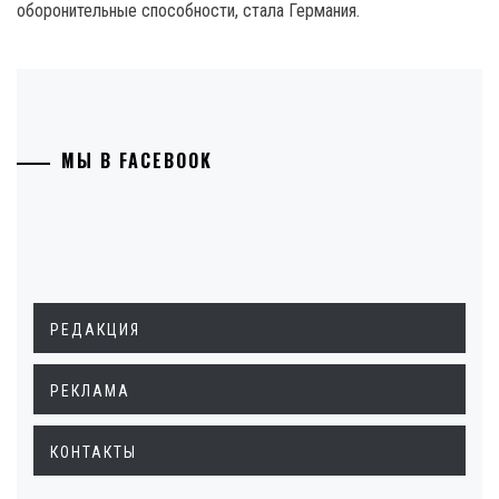
оборонительные способности, стала Германия.
МЫ В FACEBOOK
РЕДАКЦИЯ
РЕКЛАМА
КОНТАКТЫ