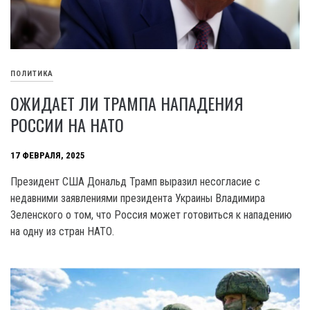
ПОЛИТИКА
ОЖИДАЕТ ЛИ ТРАМПА НАПАДЕНИЯ
РОССИИ НА НАТО
17 ФЕВРАЛЯ, 2025
Президент США Дональд Трамп выразил несогласие с
недавними заявлениями президента Украины Владимира
Зеленского о том, что Россия может готовиться к нападению
на одну из стран НАТО.