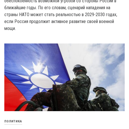
обеспокоенность возможной угрозой со стороны России в
ближайшие годы. По его словам, сценарий нападения на
страны НАТО может стать реальностью в 2029-2030 годах,
если Россия продолжит активное развитие своей военной
мощи.
ПОЛИТИКА