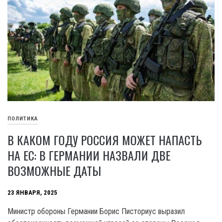
ПОЛИТИКА
В КАКОМ ГОДУ РОССИЯ МОЖЕТ НАПАСТЬ
НА ЕС: В ГЕРМАНИИ НАЗВАЛИ ДВЕ
ВОЗМОЖНЫЕ ДАТЫ
23 ЯНВАРЯ, 2025
Министр обороны Германии Борис Писториус выразил