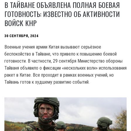
В ТАЙВАНЕ ОБЪЯВЛЕНА ПОЛНАЯ БОЕВАЯ
ГОТОВНОСТЬ: ИЗВЕСТНО ОБ АКТИВНОСТИ
ВОЙСК КНР
30 СЕНТЯБРЯ, 2024
Военные учения армии Китая вызывают серьёзное
беспокойство в Тайване, что привело к повышению боевой
готовности. В частности, 29 сентября Министерство обороны
Тайваня объявило о фиксации «нескольких волн» использования
ракет в Китае. Все проходит в рамках военных учений, но
Тайвань готов к худшему развитию событий.