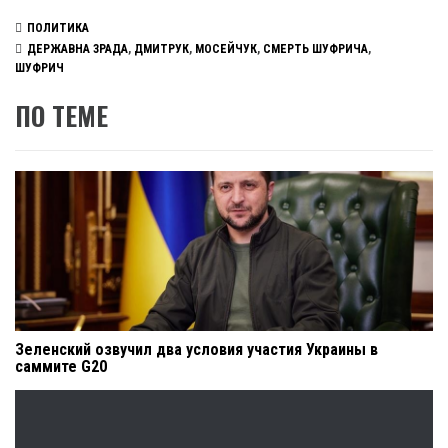
ПОЛИТИКА
ДЕРЖАВНА ЗРАДА
,
ДМИТРУК
,
МОСЕЙЧУК
,
СМЕРТЬ ШУФРИЧА
,
ШУФРИЧ
ПО ТЕМЕ
Зеленский озвучил два условия участия Украины в
саммите G20