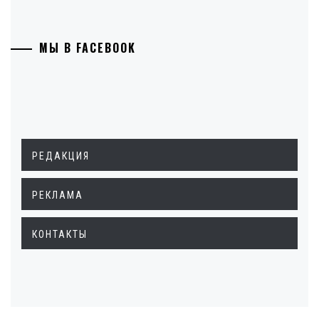
МЫ В FACEBOOK
РЕДАКЦИЯ
РЕКЛАМА
КОНТАКТЫ