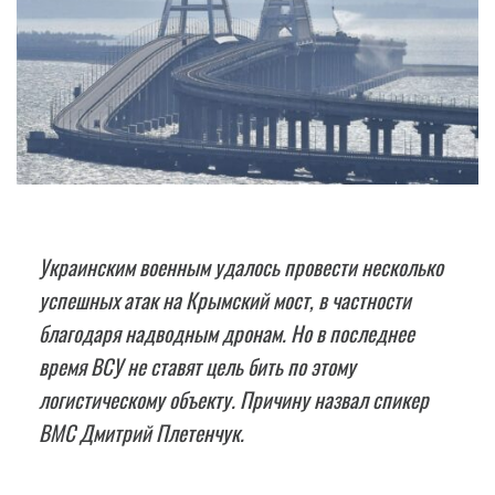
Украинским военным удалось провести несколько
успешных атак на Крымский мост, в частности
благодаря надводным дронам. Но в последнее
время ВСУ не ставят цель бить по этому
логистическому объекту. Причину назвал спикер
BMC Дмитрий Плетенчук.