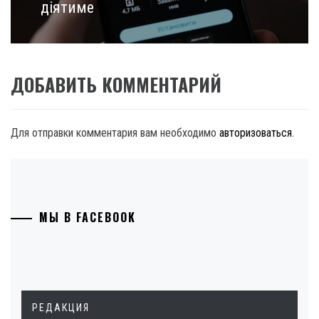
діятиме
ДОБАВИТЬ КОММЕНТАРИЙ
Для отправки комментария вам необходимо
авторизоваться
.
МЫ В FACEBOOK
РЕДАКЦИЯ