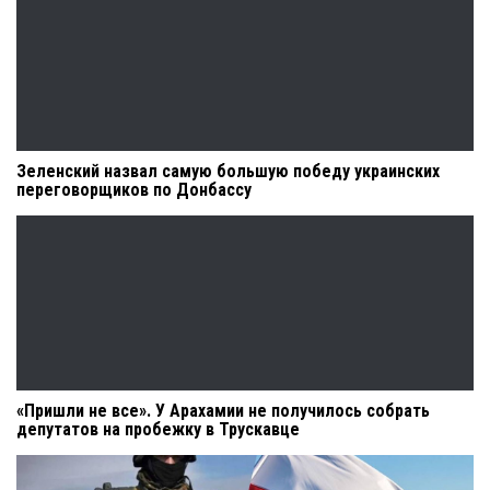
Зеленский назвал самую большую победу украинских
переговорщиков по Донбассу
«Пришли не все». У Арахамии не получилось собрать
депутатов на пробежку в Трускавце