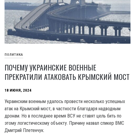
ПОЛИТИКА
ПОЧЕМУ УКРАИНСКИЕ ВОЕННЫЕ
ПРЕКРАТИЛИ АТАКОВАТЬ КРЫМСКИЙ МОСТ
18 ИЮНЯ, 2024
Украинским военным удалось провести несколько успешных
атак на Крымский мост, в частности благодаря надводным
дронам. Но в последнее время ВСУ не ставят цель бить по
этому логистическому объекту. Причину назвал спикер BMC
Дмитрий Плетенчук.