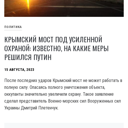
ПОЛИТИКА
КРЫМСКИЙ МОСТ ПОД УСИЛЕННОЙ
ОХРАНОЙ: ИЗВЕСТНО, НА КАКИЕ МЕРЫ
РЕШИЛСЯ ПУТИН
15 АВГУСТА, 2023
После последних ударов Крымский мост не может работать в
полную силу. Опасаясь полного уничтожения объекта,
оккупанты значительно увеличили охрану. Такое заявление
сделал представитель Военно-морских сил Вооруженных сил
Украины Дмитрий Плетенчук.