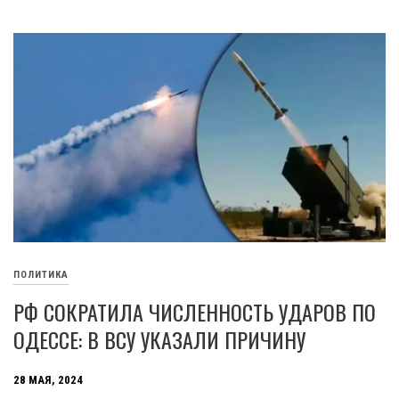
ПОЛИТИКА
РФ СОКРАТИЛА ЧИСЛЕННОСТЬ УДАРОВ ПО
ОДЕССЕ: В ВСУ УКАЗАЛИ ПРИЧИНУ
28 МАЯ, 2024