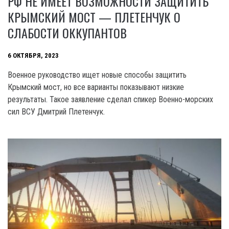
РФ НЕ ИМЕЕТ ВОЗМОЖНОСТИ ЗАЩИТИТЬ
КРЫМСКИЙ МОСТ — ПЛЕТЕНЧУК О
СЛАБОСТИ ОККУПАНТОВ
6 ОКТЯБРЯ, 2023
Военное руководство ищет новые способы защитить
Крымский мост, но все варианты показывают низкие
результаты. Такое заявление сделал спикер Военно-морских
сил ВСУ Дмитрий Плетенчук.