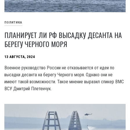
ПОЛИТИКА
ПЛАНИРУЕТ ЛИ РФ ВЫСАДКУ ДЕСАНТА НА
БЕРЕГУ ЧЕРНОГО МОРЯ
13 АВГУСТА, 2024
Военное руководство России не отказывается от идеи по
высадки десанта на берегу Черного моря. Однако они не
имеют такой возможности. Такое мнение выразил спикер BMC
ВСУ Дмитрий Плетенчук.