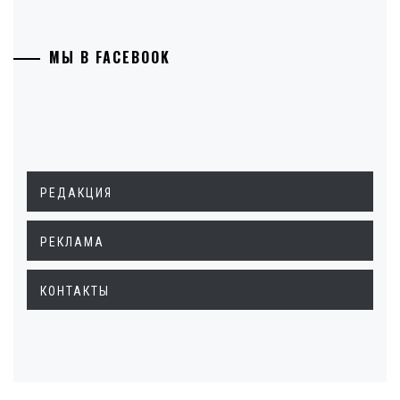
МЫ В FACEBOOK
РЕДАКЦИЯ
РЕКЛАМА
КОНТАКТЫ