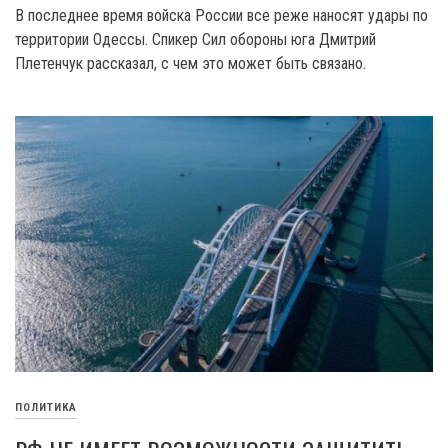
В последнее время войска России все реже наносят удары по
территории Одессы. Спикер Сил обороны юга Дмитрий
Плетенчук рассказал, с чем это может быть связано.
ПОЛИТИКА