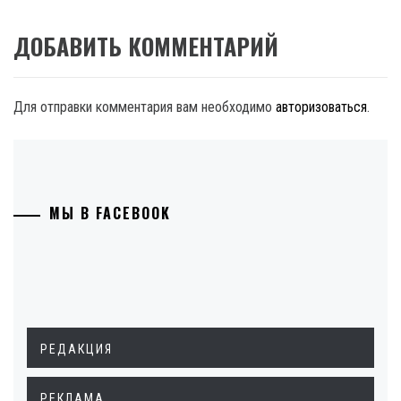
ДОБАВИТЬ КОММЕНТАРИЙ
Для отправки комментария вам необходимо
авторизоваться
.
МЫ В FACEBOOK
РЕДАКЦИЯ
РЕКЛАМА