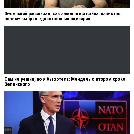
Зеленский рассказал, как закончится война: известно,
почему выбран единственный сценарий
Сам не решил, но я бы хотела: Мендель о втором сроке
Зеленского