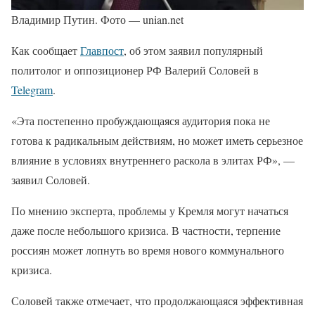
Владимир Путин. Фото — unian.net
Как сообщает
Главпост
, об этом заявил популярный
политолог и оппозиционер РФ Валерий Соловей в
Telegram
.
«Эта постепенно пробуждающаяся аудитория пока не
готова к радикальным действиям, но может иметь серьезное
влияние в условиях внутреннего раскола в элитах РФ», —
заявил Соловей.
По мнению эксперта, проблемы у Кремля могут начаться
даже после небольшого кризиса. В частности, терпение
россиян может лопнуть во время нового коммунального
кризиса.
Соловей также отмечает, что продолжающаяся эффективная