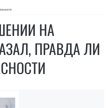
опасности
ШЕНИИ НА
АЗАЛ, ПРАВДА ЛИ
АСНОСТИ