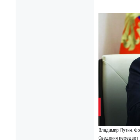
Владимир Путин. Фо
Сведения передает