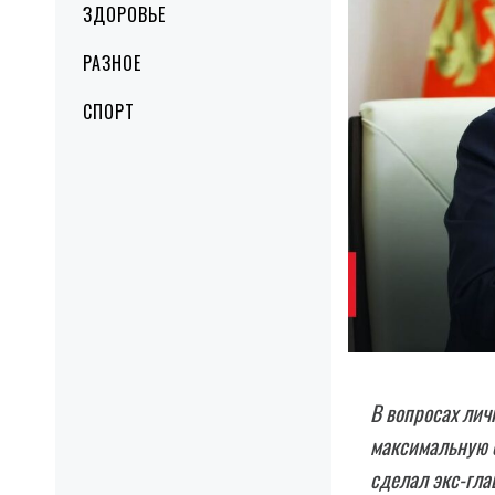
ЗДОРОВЬЕ
РАЗНОЕ
СПОРТ
В вопросах лич
максимальную о
сделал экс-гла