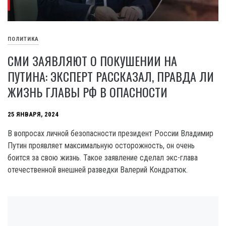
ПОЛИТИКА
СМИ ЗАЯВЛЯЮТ О ПОКУШЕНИИ НА
ПУТИНА: ЭКСПЕРТ РАССКАЗАЛ, ПРАВДА ЛИ
ЖИЗНЬ ГЛАВЫ РФ В ОПАСНОСТИ
25 ЯНВАРЯ, 2024
В вопросах личной безопасности президент России Владимир
Путин проявляет максимальную осторожность, он очень
боится за свою жизнь. Такое заявление сделал экс-глава
отечественной внешней разведки Валерий Кондратюк.