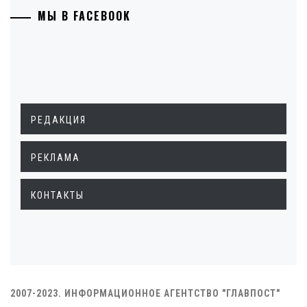
МЫ В FACEBOOK
РЕДАКЦИЯ
РЕКЛАМА
КОНТАКТЫ
2007-2023. ИНФОРМАЦИОННОЕ АГЕНТСТВО "ГЛАВПОСТ"