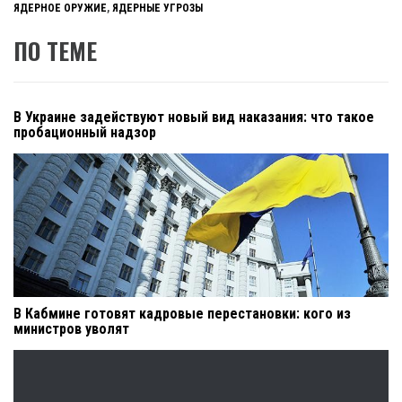
ЯДЕРНОЕ ОРУЖИЕ
,
ЯДЕРНЫЕ УГРОЗЫ
ПО ТЕМЕ
В Украине задействуют новый вид наказания: что такое
пробационный надзор
В Кабмине готовят кадровые перестановки: кого из
министров уволят