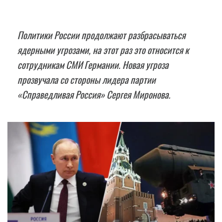
Политики России продолжают разбрасываться
ядерными угрозами, на этот раз это относится к
сотрудникам СМИ Германии. Новая угроза
прозвучала со стороны лидера партии
«Справедливая Россия» Сергея Миронова.