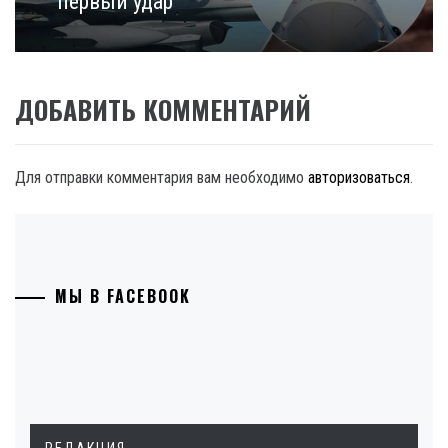
первый удар
ДОБАВИТЬ КОММЕНТАРИЙ
Для отправки комментария вам необходимо
авторизоваться
.
МЫ В FACEBOOK