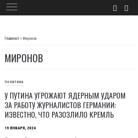
Skip
to
Главпост
>
Миронов
content
МИРОНОВ
ПОЛИТИКА
У ПУТИНА УГРОЖАЮТ ЯДЕРНЫМ УДАРОМ
ЗА РАБОТУ ЖУРНАЛИСТОВ ГЕРМАНИИ:
ИЗВЕСТНО, ЧТО РАЗОЗЛИЛО КРЕМЛЬ
19 ЯНВАРЯ, 2024