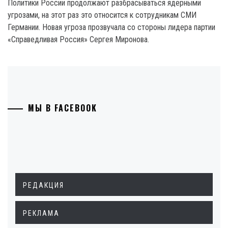
Политики России продолжают разбрасываться ядерными
угрозами, на этот раз это относится к сотрудникам СМИ
Германии. Новая угроза прозвучала со стороны лидера партии
«Справедливая Россия» Сергея Миронова.
МЫ В FACEBOOK
РЕДАКЦИЯ
РЕКЛАМА