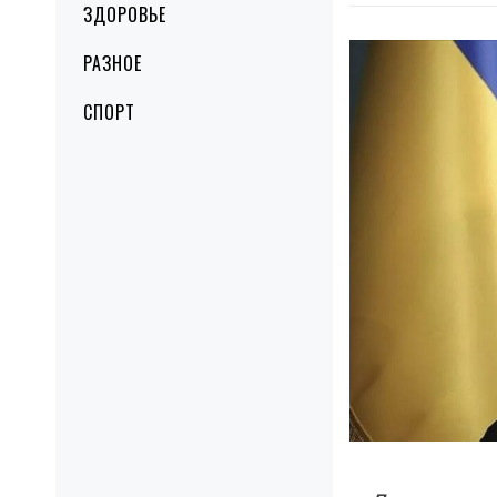
ЗДОРОВЬЕ
РАЗНОЕ
СПОРТ