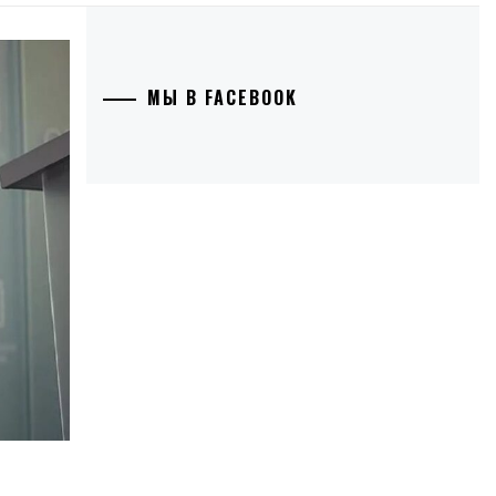
МЫ В FACEBOOK