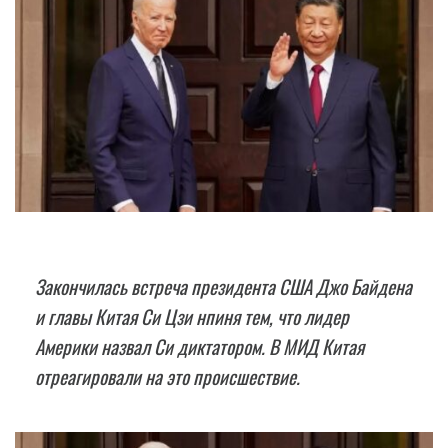
Закончилась встреча президента США Джо Байдена
и главы Китая Си Цзи нпиня тем, что лидер
Америки назвал Си диктатором. В МИД Китая
отреагировали на это происшествие.