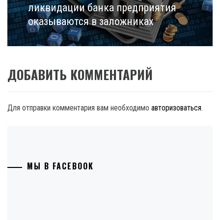
ликвидации банка предприятия
оказываются в заложниках
ДОБАВИТЬ КОММЕНТАРИЙ
Для отправки комментария вам необходимо
авторизоваться
.
МЫ В FACEBOOK