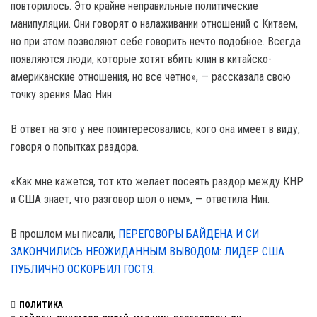
повторилось. Это крайне неправильные политические
манипуляции. Они говорят о налаживании отношений с Китаем,
но при этом позволяют себе говорить нечто подобное. Всегда
появляются люди, которые хотят вбить клин в китайско-
американские отношения, но все четно», — рассказала свою
точку зрения Mao Нин.
В ответ на это у нее поинтересовались, кого она имеет в виду,
говоря о попытках раздора.
«Как мне кажется, тот кто желает посеять раздор между КНР
и США знает, что разговор шол о нем», — ответила Нин.
В прошлом мы писали,
ПЕРЕГОВОРЫ БАЙДЕНА И СИ
ЗАКОНЧИЛИСЬ НЕОЖИДАННЫМ ВЫВОДОМ: ЛИДЕР США
ПУБЛИЧНО ОСКОРБИЛ ГОСТЯ
.
ПОЛИТИКА