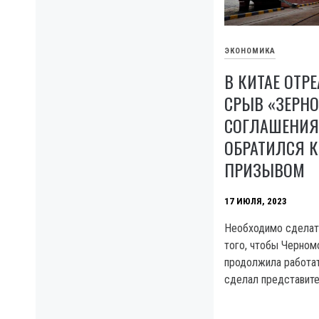
ЭКОНОМИКА
В КИТАЕ ОТР
СРЫВ «ЗЕРН
СОГЛАШЕНИЯ
ОБРАТИЛСЯ К
ПРИЗЫВОМ
17 ИЮЛЯ, 2023
Необходимо сделат
того, чтобы Черном
продолжила работат
сделал представит