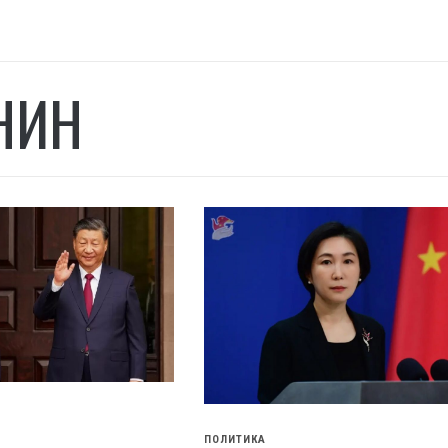
НИН
ПОЛИТИКА