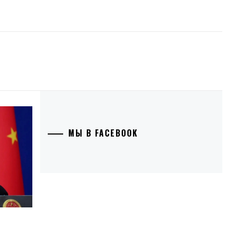
МЫ В FACEBOOK