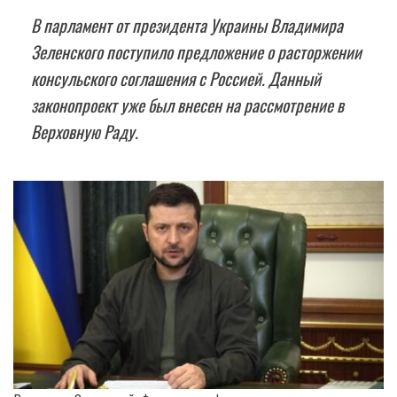
B парламент от президента Украины Владимира
Зеленского поступило предложение о расторжении
консульского соглашения с Россией. Данный
законопроект уже был внесен на рассмотрение в
Верховную Раду.