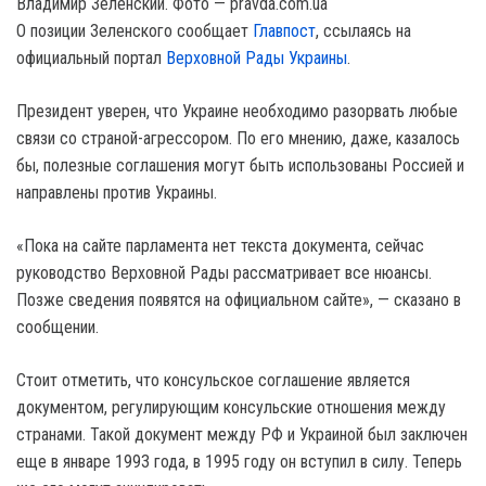
Владимир Зеленский. Фото — pravda.com.ua
О позиции Зеленского сообщает
Главпост
, ссылаясь на
официальный портал
Верховной Рады Украины
.
Президент уверен, что Украине необходимо разорвать любые
связи со страной-агрессором. По его мнению, даже, казалось
бы, полезные соглашения могут быть использованы Россией и
направлены против Украины.
«Пока на сайте парламента нет текста документа, сейчас
руководство Верховной Рады рассматривает все нюансы.
Позже сведения появятся на официальном сайте», — сказано в
сообщении.
Стоит отметить, что консульское соглашение является
документом, регулирующим консульские отношения между
странами. Такой документ между РФ и Украиной был заключен
еще в январе 1993 года, в 1995 году он вступил в силу. Теперь