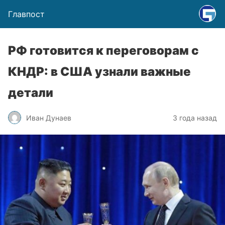
Главпост
РФ готовится к переговорам с
КНДР: в США узнали важные
детали
Иван Дунаев
3 года назад