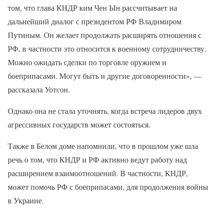
том, что глава КНДР ким Чен Ын рассчитывает на
дальнейший диалог с президентом РФ Владимиром
Путиным. Он желает продолжать расширять отношения с
РФ, в частности это относится к военному сотрудничеству.
Можно ожидать сделки по торговле оружием и
боеприпасами. Могут быть и другие договоренности», —
рассказала Уотсон.
Однако она не стала уточнять, когда встреча лидеров двух
агрессивных государств может состояться.
Также в Белом доме напомнили, что в прошлом уже шла
речь о том, что КНДР и РФ активно ведут работу над
расширением взаимоотношений. В частности, КНДР,
может помочь РФ с боеприпасами, для продолжения войны
в Украине.