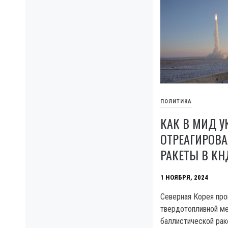
ПОЛИТИКА
КАК В МИД 
ОТРЕАГИРОВА
РАКЕТЫ В КН
1 НОЯБРЯ, 2024
Северная Корея про
твердотопливной м
баллистической рак