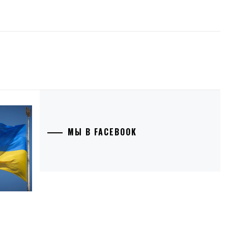
МЫ В FACEBOOK