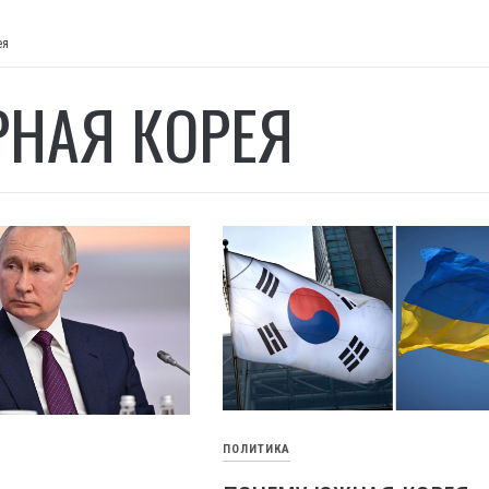
ея
РНАЯ КОРЕЯ
ПОЛИТИКА