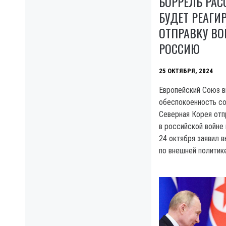
БОРРЕЛЬ РАС
БУДЕТ РЕАГИ
ОТПРАВКУ ВО
РОССИЮ
25 ОКТЯБРЯ, 2024
Европейский Союз 
обеспокоенность со
Северная Корея отп
в российской войне 
24 октября заявил 
по внешней политик