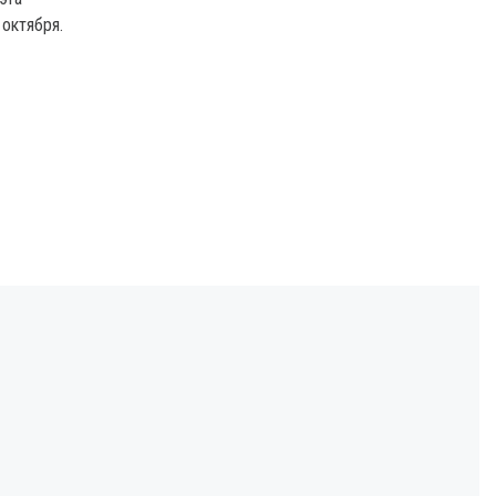
октября.