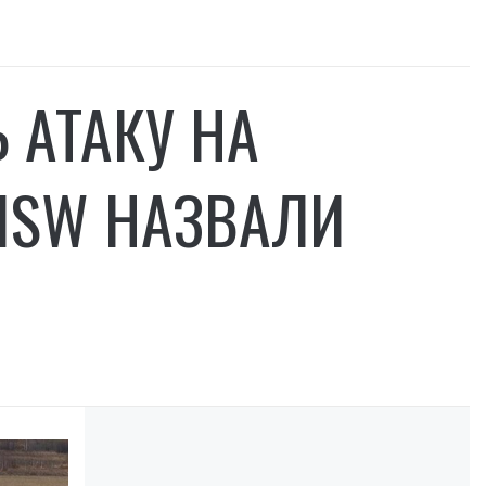
 АТАКУ НА
 ISW НАЗВАЛИ