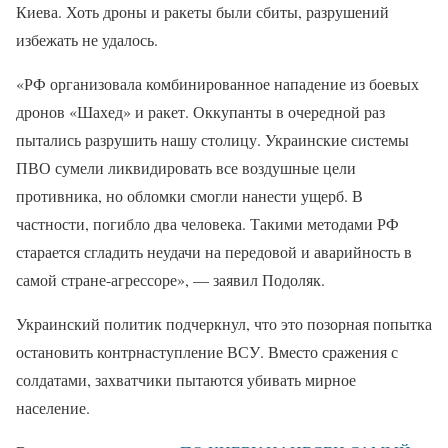
Киева. Хоть дроны и ракеты были сбиты, разрушений
избежать не удалось.
«РФ организовала комбинированное нападение из боевых
дронов «Шахед» и ракет. Оккупанты в очередной раз
пытались разрушить нашу столицу. Украинские системы
ПВО сумели ликвидировать все воздушные цели
противника, но обломки смогли нанести ущерб. В
частности, погибло два человека. Такими методами РФ
старается сгладить неудачи на передовой и аварийность в
самой стране-агрессоре», — заявил Подоляк.
Украинский политик подчеркнул, что это позорная попытка
остановить контрнаступление ВСУ. Вместо сражения с
солдатами, захватчики пытаются убивать мирное
население.