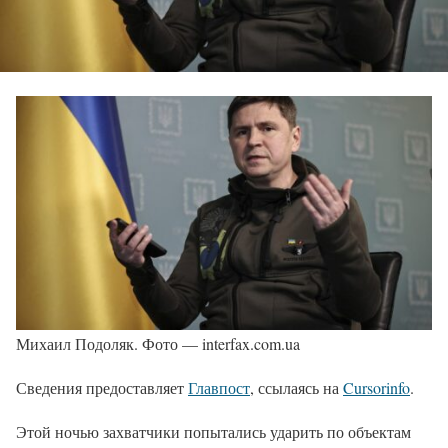
Михаил Подоляк. Фото — interfax.com.ua
Сведения предоставляет
Главпост
, ссылаясь на
Cursorinfo
.
Этой ночью захватчики попытались ударить по объектам