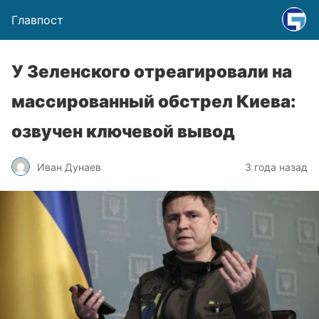
Главпост
У Зеленского отреагировали на
массированный обстрел Киева:
озвучен ключевой вывод
Иван Дунаев
3 года назад