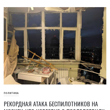
ПОЛИТИКА
РЕКОРДНАЯ АТАКА БЕСПИЛОТНИКОВ НА