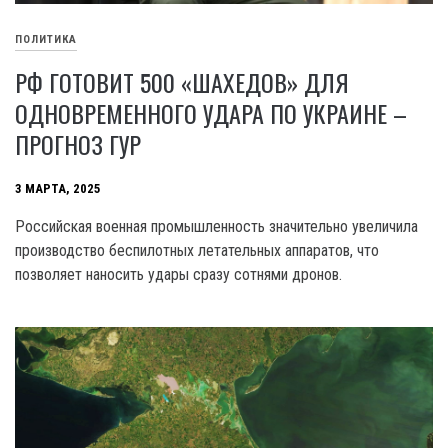
ПОЛИТИКА
РФ ГОТОВИТ 500 «ШАХЕДОВ» ДЛЯ
ОДНОВРЕМЕННОГО УДАРА ПО УКРАИНЕ –
ПРОГНОЗ ГУР
3 МАРТА, 2025
Российская военная промышленность значительно увеличила
производство беспилотных летательных аппаратов, что
позволяет наносить удары сразу сотнями дронов.