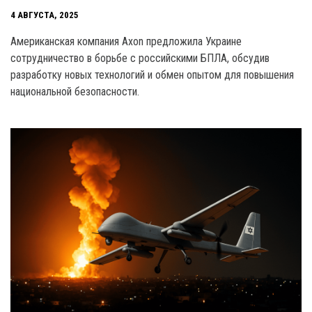
4 АВГУСТА, 2025
Американская компания Axon предложила Украине
сотрудничество в борьбе с российскими БПЛА, обсудив
разработку новых технологий и обмен опытом для повышения
национальной безопасности.