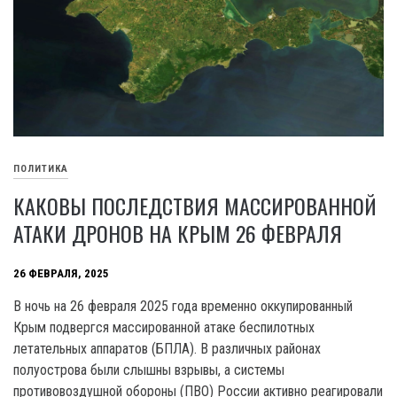
ПОЛИТИКА
КАКОВЫ ПОСЛЕДСТВИЯ МАССИРОВАННОЙ
АТАКИ ДРОНОВ НА КРЫМ 26 ФЕВРАЛЯ
26 ФЕВРАЛЯ, 2025
В ночь на 26 февраля 2025 года временно оккупированный
Крым подвергся массированной атаке беспилотных
летательных аппаратов (БПЛА). В различных районах
полуострова были слышны взрывы, а системы
противовоздушной обороны (ПВО) России активно реагировали