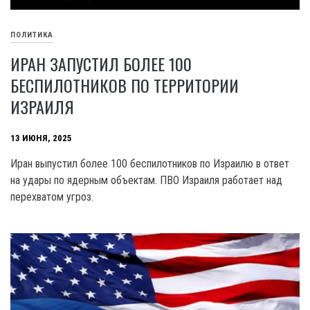
ПОЛИТИКА
ИРАН ЗАПУСТИЛ БОЛЕЕ 100
БЕСПИЛОТНИКОВ ПО ТЕРРИТОРИИ
ИЗРАИЛЯ
13 ИЮНЯ, 2025
Иран выпустил более 100 беспилотников по Израилю в ответ
на удары по ядерным объектам. ПВО Израиля работает над
перехватом угроз.