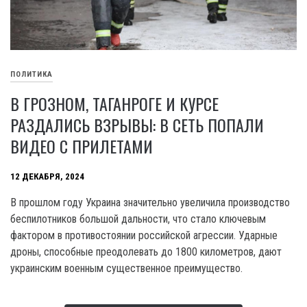
ПОЛИТИКА
В ГРОЗНОМ, ТАГАНРОГЕ И КУРСЕ
РАЗДАЛИСЬ ВЗРЫВЫ: В СЕТЬ ПОПАЛИ
ВИДЕО С ПРИЛЕТАМИ
12 ДЕКАБРЯ, 2024
В прошлом году Украина значительно увеличила производство
беспилотников большой дальности, что стало ключевым
фактором в противостоянии российской агрессии. Ударные
дроны, способные преодолевать до 1800 километров, дают
украинским военным существенное преимущество.