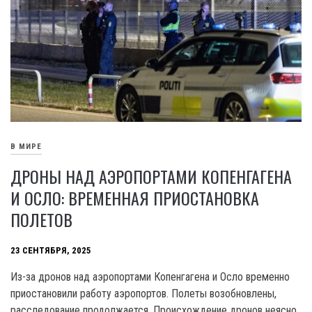
В МИРЕ
ДРОНЫ НАД АЭРОПОРТАМИ КОПЕНГАГЕНА
И ОСЛО: ВРЕМЕННАЯ ПРИОСТАНОВКА
ПОЛЕТОВ
23 СЕНТЯБРЯ, 2025
Из-за дронов над аэропортами Копенгагена и Осло временно
приостановили работу аэропортов. Полеты возобновлены,
расследование продолжается. Происхождение дронов неясно.