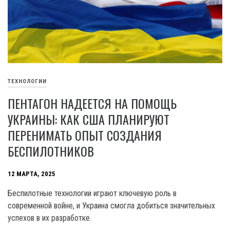
ТЕХНОЛОГИИ
ПЕНТАГОН НАДЕЕТСЯ НА ПОМОЩЬ
УКРАИНЫ: КАК США ПЛАНИРУЮТ
ПЕРЕНИМАТЬ ОПЫТ СОЗДАНИЯ
БЕСПИЛОТНИКОВ
12 МАРТА, 2025
Беспилотные технологии играют ключевую роль в
современной войне, и Украина смогла добиться значительных
успехов в их разработке.