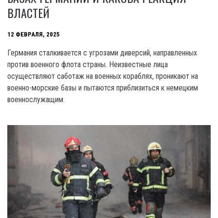
ВЛАСТЕЙ
12 ФЕВРАЛЯ, 2025
Германия сталкивается с угрозами диверсий, направленных
против военного флота страны. Неизвестные лица
осуществляют саботаж на военных кораблях, проникают на
военно-морские базы и пытаются приблизиться к немецким
военнослужащим.