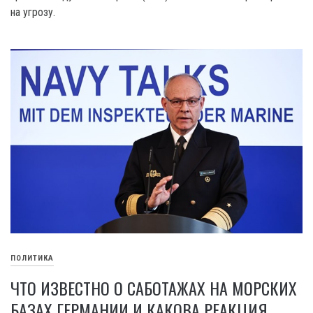
на угрозу.
ПОЛИТИКА
ЧТО ИЗВЕСТНО О САБОТАЖАХ НА МОРСКИХ
БАЗАХ ГЕРМАНИИ И КАКОВА РЕАКЦИЯ