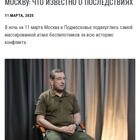
МОСКВУ: ЧТО ИЗВЕСТНО О ПОСЛЕДСТВИЯХ
11 МАРТА, 2025
В ночь на 11 марта Москва и Подмосковье подверглись самой
массированной атаке беспилотников за всю историю
конфликта.