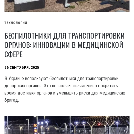
ТЕХНОЛОГИИ
БЕСПИЛОТНИКИ ДЛЯ ТРАНСПОРТИРОВКИ
ОРГАНОВ: ИННОВАЦИИ В МЕДИЦИНСКОЙ
СФЕРЕ
26 СЕНТЯБРЯ, 2025
В Украине используют беспилотники для транспортировки
донорских органов. Это позволяет значительно сократить
время доставки органов и уменьшить риски для медицинских
бригад.