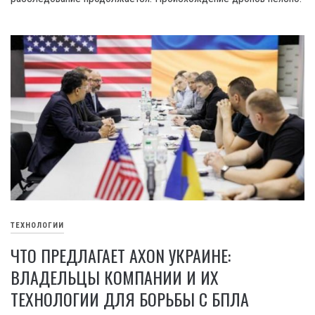
ТЕХНОЛОГИИ
ЧТО ПРЕДЛАГАЕТ AXON УКРАИНЕ:
ВЛАДЕЛЬЦЫ КОМПАНИИ И ИХ
ТЕХНОЛОГИИ ДЛЯ БОРЬБЫ С БПЛА