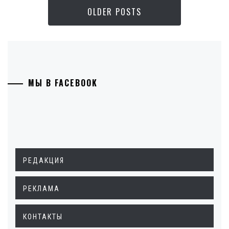
OLDER POSTS
МЫ В FACEBOOK
РЕДАКЦИЯ
РЕКЛАМА
КОНТАКТЫ