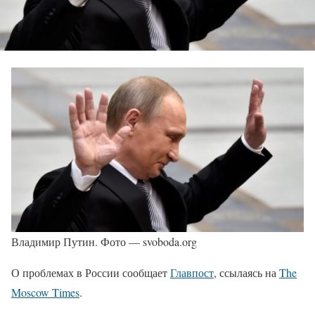
Владимир Путин. Фото — svoboda.org
О проблемах в России сообщает
Главпост
, ссылаясь на
The
Moscow Times
.