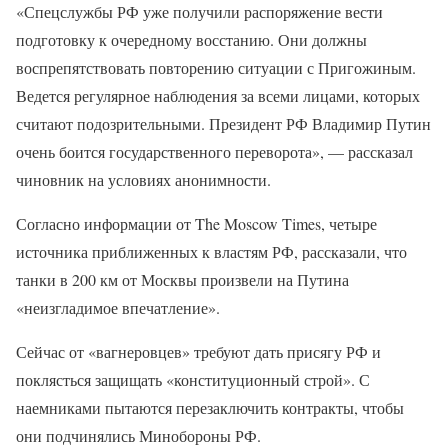
«Спецслужбы РФ уже получили распоряжение вести
подготовку к очередному восстанию. Они должны
воспрепятствовать повторению ситуации с Пригожиным.
Ведется регулярное наблюдения за всеми лицами, которых
считают подозрительными. Президент РФ Владимир Путин
очень боится государственного переворота», — рассказал
чиновник на условиях анонимности.
Согласно информации от The Moscow Times, четыре
источника приближенных к властям РФ, рассказали, что
танки в 200 км от Москвы произвели на Путина
«неизгладимое впечатление».
Сейчас от «вагнеровцев» требуют дать присягу РФ и
поклясться защищать «конституционный строй». С
наемниками пытаются перезаключить контракты, чтобы
они подчинялись Минобороны РФ.