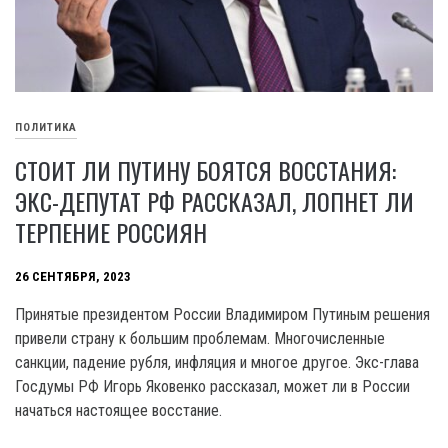
ПОЛИТИКА
СТОИТ ЛИ ПУТИНУ БОЯТСЯ ВОССТАНИЯ:
ЭКС-ДЕПУТАТ РФ РАССКАЗАЛ, ЛОПНЕТ ЛИ
ТЕРПЕНИЕ РОССИЯН
26 СЕНТЯБРЯ, 2023
Принятые президентом России Владимиром Путиным решения
привели страну к большим проблемам. Многочисленные
санкции, падение рубля, инфляция и многое другое. Экс-глава
Госдумы РФ Игорь Яковенко рассказал, может ли в России
начаться настоящее восстание.