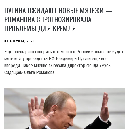
ПУТИНА ОЖИДАЮТ НОВЫЕ МЯТЕЖИ —
РОМАНОВА СПРОГНОЗИРОВАЛА
ПРОБЛЕМЫ ДЛЯ КРЕМЛЯ
31 АВГУСТА, 2023
Еще очень рано говорить о том, что в России больше не будет
мятежей, у президента РФ Владимира Путина еще все
впереди. Такое мнение выразила директор фонда «Русь
Сидящая» Ольга Романова.