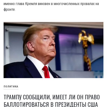
именно глава Кремля виновен в многочисленных провалах на
фронте.
ПОЛИТИКА
ТРАМПУ СООБЩИЛИ, ИМЕЕТ ЛИ ОН ПРАВО
БАЛЛОТИРОВАТЬСЯ В ПРЕЗИДЕНТЫ США