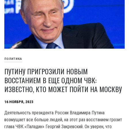
ПОЛИТИКА
ПУТИНУ ПРИГРОЗИЛИ НОВЫМ
ВОССТАНИЕМ В ЕЩЕ ОДНОМ ЧВК:
ИЗВЕСТНО, КТО МОЖЕТ ПОЙТИ НА МОСКВУ
16 НОЯБРЯ, 2023
Деятельность президента России Владимира Путина
возмущает все больше людей, на этот раз восстанием грозит
глава ЧВК «Паладин» Георгий Закревский. Он уверен, что