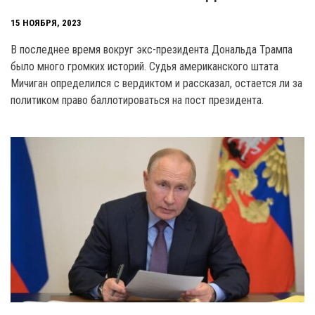
15 НОЯБРЯ, 2023
В последнее время вокруг экс-президента Дональда Трампа
было много громких историй. Судья американского штата
Мичиган определился с вердиктом и рассказал, остается ли за
политиком право баллотироваться на пост президента.