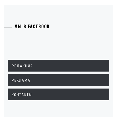
МЫ В FACEBOOK
РЕДАКЦИЯ
РЕКЛАМА
КОНТАКТЫ