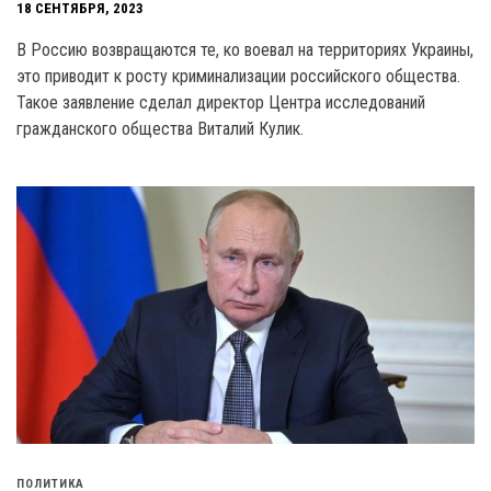
18 СЕНТЯБРЯ, 2023
В Россию возвращаются те, ко воевал на территориях Украины,
это приводит к росту криминализации российского общества.
Такое заявление сделал директор Центра исследований
гражданского общества Виталий Кулик.
ПОЛИТИКА