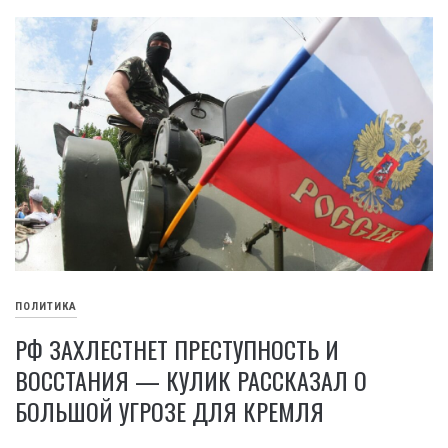
ПОЛИТИКА
РФ ЗАХЛЕСТНЕТ ПРЕСТУПНОСТЬ И
ВОССТАНИЯ — КУЛИК РАССКАЗАЛ О
БОЛЬШОЙ УГРОЗЕ ДЛЯ КРЕМЛЯ