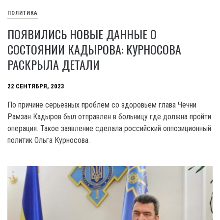
ПОЛИТИКА
ПОЯВИЛИСЬ НОВЫЕ ДАННЫЕ О
СОСТОЯНИИ КАДЫРОВА: КУРНОСОВА
РАСКРЫЛА ДЕТАЛИ
22 СЕНТЯБРЯ, 2023
По причине серьезных проблем со здоровьем глава Чечни
Рамзан Кадыров был отправлен в больницу где должна пройти
операция. Такое заявление сделала российский оппозиционный
политик Ольга Курносова.