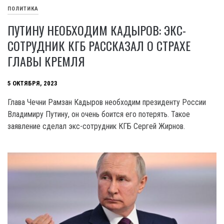
ПОЛИТИКА
ПУТИНУ НЕОБХОДИМ КАДЫРОВ: ЭКС-
СОТРУДНИК КГБ РАССКАЗАЛ О СТРАХЕ
ГЛАВЫ КРЕМЛЯ
5 ОКТЯБРЯ, 2023
Глава Чечни Рамзан Кадыров необходим президенту России
Владимиру Путину, он очень боится его потерять. Такое
заявление сделал экс-сотрудник КГБ Сергей Жирнов.