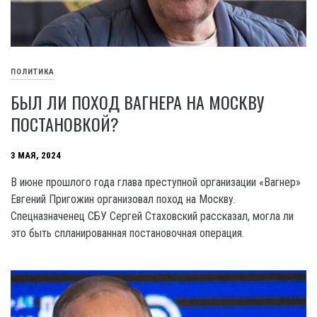
ПОЛИТИКА
БЫЛ ЛИ ПОХОД ВАГНЕРА НА МОСКВУ
ПОСТАНОВКОЙ?
3 МАЯ, 2024
B июне прошлого года глава преступной организации «Вагнер»
Евгений Пригожин организовал поход на Москву.
Спецназначенец СБУ Сергей Стаховский рассказал, могла ли
это быть спланированная постановочная операция.