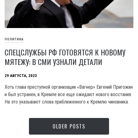
ПОЛИТИКА
СПЕЦСЛУЖБЫ РФ ГОТОВЯТСЯ К НОВОМУ
МЯТЕЖУ: В СМИ УЗНАЛИ ДЕТАЛИ
29 АВГУСТА, 2023
Хоть глава преступной организации «Вагнер» Евгений Пригожин
и был устранен, в Кремле все еще ожидают нового восстания.
На это указывают слова приближенного к Кремлю чиновника.
OLDER POSTS