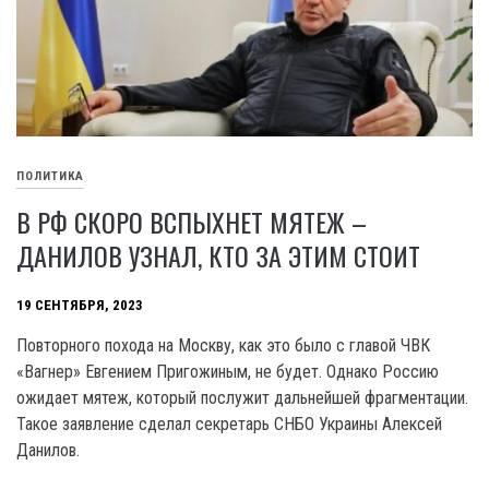
ПОЛИТИКА
В РФ СКОРО ВСПЫХНЕТ МЯТЕЖ –
ДАНИЛОВ УЗНАЛ, КТО ЗА ЭТИМ СТОИТ
19 СЕНТЯБРЯ, 2023
Повторного похода на Москву, как это было с главой ЧВК
«Вагнер» Евгением Пригожиным, не будет. Однако Россию
ожидает мятеж, который послужит дальнейшей фрагментации.
Такое заявление сделал секретарь СНБО Украины Алексей
Данилов.