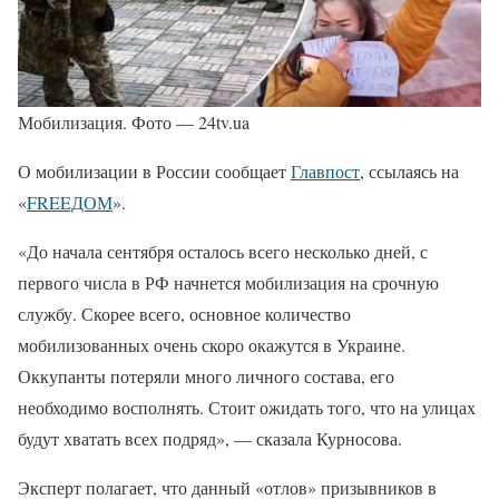
Мобилизация. Фото — 24tv.ua
О мобилизации в России сообщает
Главпост
, ссылаясь на
«
FREEДОМ
».
«До начала сентября осталось всего несколько дней, с
первого числа в РФ начнется мобилизация на срочную
службу. Скорее всего, основное количество
мобилизованных очень скоро окажутся в Украине.
Оккупанты потеряли много личного состава, его
необходимо восполнять. Стоит ожидать того, что на улицах
будут хватать всех подряд», — сказала Курносова.
Эксперт полагает, что данный «отлов» призывников в