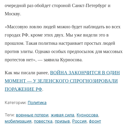
очередной раз обойдет стороной Санкт-Петербург и
Москву.
«Массовую ловлю людей можно будет наблюдать во всех
городах РФ, кроме этих двух. Мы уже видели это в
прошлом. Такая политика настраивает простых людей
против элиты. Однако особых предпосылок для массовых
протестов нет», — заявила Курносова.
Как мы писали ранее,
ВОЙНА ЗАКОНЧИТСЯ В ОДИН
МОМЕНТ — У ЗЕЛЕНСКОГО СПРОГНОЗИРОВАЛИ
ПОРАЖЕНИЕ РФ
.
Категории:
Политика
Теги:
военные потери
,
живая сила
,
Курносова
,
мобилизация
,
повестка
,
призыв
,
Россия
,
фронт