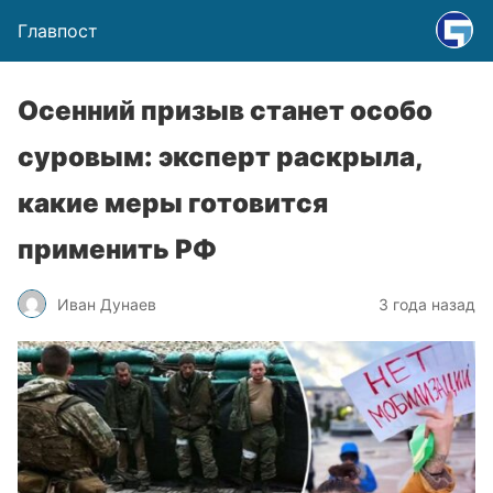
Главпост
Осенний призыв станет особо
суровым: эксперт раскрыла,
какие меры готовится
применить РФ
Иван Дунаев
3 года назад