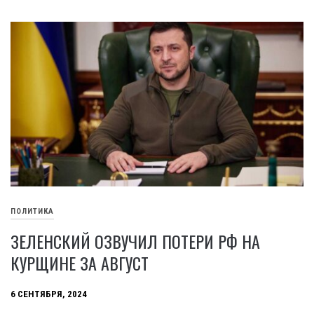
ПОЛИТИКА
ЗЕЛЕНСКИЙ ОЗВУЧИЛ ПОТЕРИ РФ НА
КУРЩИНЕ ЗА АВГУСТ
6 СЕНТЯБРЯ, 2024