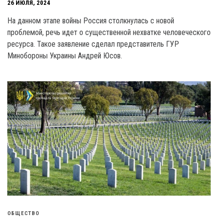
26 ИЮЛЯ, 2024
На данном этапе войны Россия столкнулась с новой
проблемой, речь идет о существенной нехватке человеческого
ресурса. Такое заявление сделал представитель ГУР
Минобороны Украины Андрей Юсов.
ОБЩЕСТВО