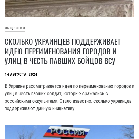
ОБЩЕСТВО
СКОЛЬКО УКРАИНЦЕВ ПОДДЕРЖИВАЕТ
ИДЕЮ ПЕРЕИМЕНОВАНИЯ ГОРОДОВ И
УЛИЦ В ЧЕСТЬ ПАВШИХ БОЙЦОВ ВСУ
14 АВГУСТА, 2024
В Украине рассматривается идея по переименованию городов и
улиц в честь павших солдат, которые сражались с
российскими оккупантами. Стало известно, сколько украинцев
поддерживают данную инициативу.