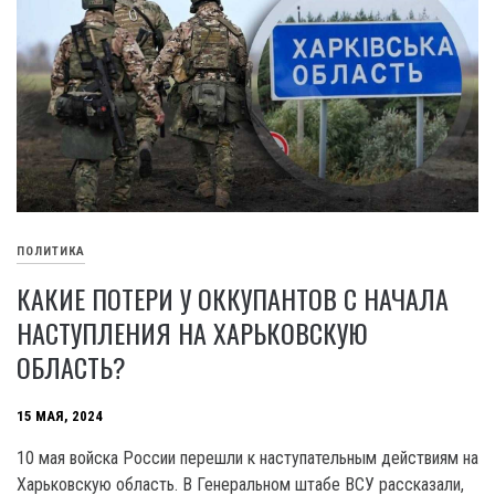
ПОЛИТИКА
КАКИЕ ПОТЕРИ У ОККУПАНТОВ С НАЧАЛА
НАСТУПЛЕНИЯ НА ХАРЬКОВСКУЮ
ОБЛАСТЬ?
15 МАЯ, 2024
10 мая войска России перешли к наступательным действиям на
Харьковскую область. В Генеральном штабе ВСУ рассказали,