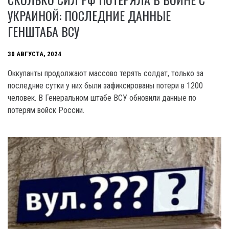
УКРАИНОЙ: ПОСЛЕДНИЕ ДАННЫЕ
ГЕНШТАБА ВСУ
30 АВГУСТА, 2024
Оккупанты продолжают массово терять солдат, только за
последние сутки у них были зафиксированы потери в 1200
человек. В Генеральном штабе ВСУ обновили данные по
потерям войск России.