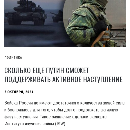
ПОЛИТИКА
СКОЛЬКО ЕЩЕ ПУТИН СМОЖЕТ
ПОДДЕРЖИВАТЬ АКТИВНОЕ НАСТУПЛЕНИЕ
8 ОКТЯБРЯ, 2024
Войска России не имеют достаточного количества живой силы
и боеприпасов для того, чтобы долго продолжать активную
фазу наступления. Такое заявление сделали эксперты
Института изучения войны (ISW).