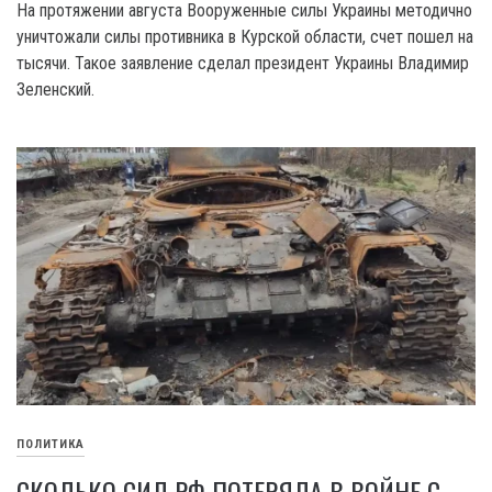
На протяжении августа Вооруженные силы Украины методично
уничтожали силы противника в Курской области, счет пошел на
тысячи. Такое заявление сделал президент Украины Владимир
Зеленский.
ПОЛИТИКА
СКОЛЬКО СИЛ РФ ПОТЕРЯЛА В ВОЙНЕ С