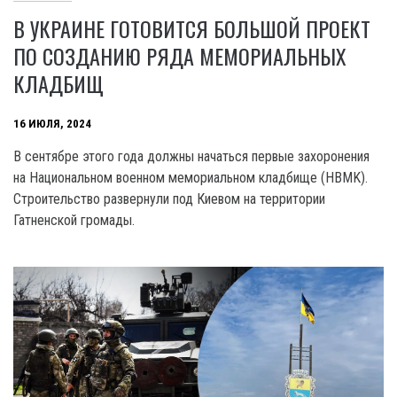
В УКРАИНЕ ГОТОВИТСЯ БОЛЬШОЙ ПРОЕКТ
ПО СОЗДАНИЮ РЯДА МЕМОРИАЛЬНЫХ
КЛАДБИЩ
16 ИЮЛЯ, 2024
В сентябре этого года должны начаться первые захоронения
на Национальном военном мемориальном кладбище (HBMK).
Строительство развернули под Киевом на территории
Гатненской громады.