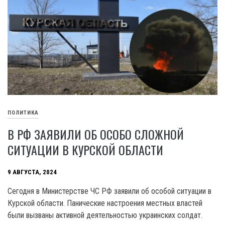
ПОЛИТИКА
В РФ ЗАЯВИЛИ ОБ ОСОБО СЛОЖНОЙ
СИТУАЦИИ В КУРСКОЙ ОБЛАСТИ
9 АВГУСТА, 2024
Сегодня в Министерстве ЧС РФ заявили об особой ситуации в
Курской области. Панические настроения местных властей
были вызваны активной деятельностью украинских солдат.