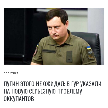
ПОЛИТИКА
ПУТИН ЭТОГО НЕ ОЖИДАЛ: В ГУР УКАЗАЛИ
НА НОВУЮ СЕРЬЕЗНУЮ ПРОБЛЕМУ
ОККУПАНТОВ