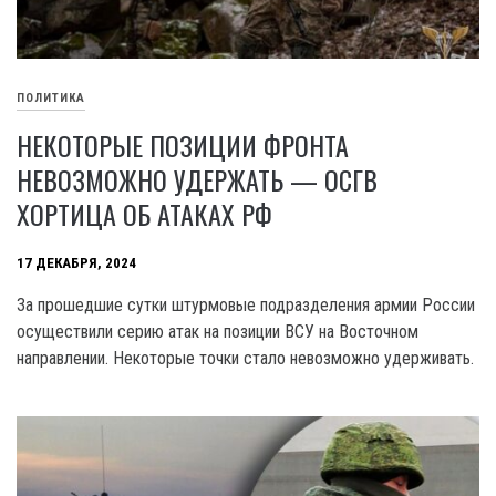
ПОЛИТИКА
НЕКОТОРЫЕ ПОЗИЦИИ ФРОНТА
НЕВОЗМОЖНО УДЕРЖАТЬ — ОСГВ
ХОРТИЦА ОБ АТАКАХ РФ
17 ДЕКАБРЯ, 2024
3а прошедшие сутки штурмовые подразделения армии России
осуществили серию атак на позиции ВСУ на Восточном
направлении. Некоторые точки стало невозможно удерживать.