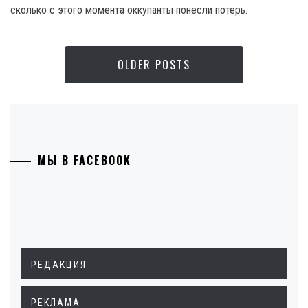
сколько с этого момента оккупанты понесли потерь.
OLDER POSTS
МЫ В FACEBOOK
РЕДАКЦИЯ
РЕКЛАМА