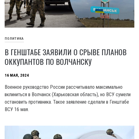
ПОЛИТИКА
В ГЕНШТАБЕ ЗАЯВИЛИ О СРЫВЕ ПЛАНОВ
ОККУПАНТОВ ПО ВОЛЧАНСКУ
16 МАЯ, 2024
Военное руководство России рассчитывало максимально
вклиниться в Волчанск (Харьковская область), но ВСУ сумели
остановить противника. Такое заявление сделали в Генштабе
ВСУ 16 мая.