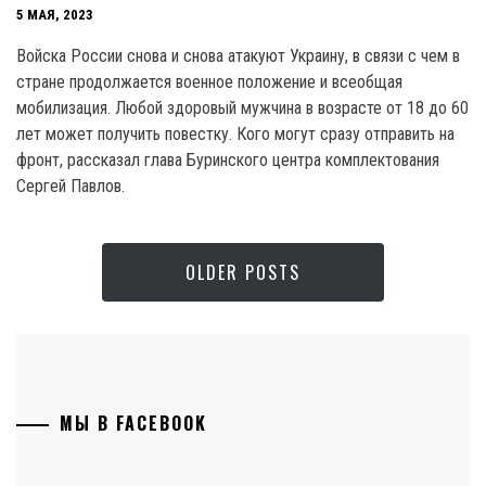
5 МАЯ, 2023
Войска России снова и снова атакуют Украину, в связи с чем в
стране продолжается военное положение и всеобщая
мобилизация. Любой здоровый мужчина в возрасте от 18 до 60
лет может получить повестку. Кого могут сразу отправить на
фронт, рассказал глава Буринского центра комплектования
Сергей Павлов.
OLDER POSTS
МЫ В FACEBOOK