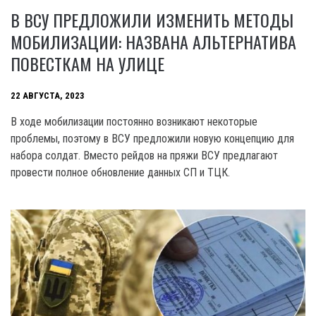
В ВСУ ПРЕДЛОЖИЛИ ИЗМЕНИТЬ МЕТОДЫ
МОБИЛИЗАЦИИ: НАЗВАНА АЛЬТЕРНАТИВА
ПОВЕСТКАМ НА УЛИЦЕ
22 АВГУСТА, 2023
В ходе мобилизации постоянно возникают некоторые
проблемы, поэтому в ВСУ предложили новую концепцию для
набора солдат. Вместо рейдов на пряжи ВСУ предлагают
провести полное обновление данных СП и ТЦК.