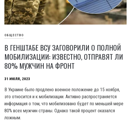
ОБЩЕСТВО
В ГЕНШТАБЕ ВСУ ЗАГОВОРИЛИ О ПОЛНОЙ
МОБИЛИЗАЦИИ: ИЗВЕСТНО, ОТПРАВЯТ ЛИ
80% МУЖЧИН НА ФРОНТ
31 ИЮЛЯ, 2023
B Украине было продлено военное положение до 15 ноября,
это относится и к мобилизации. Активно распространяется
информация о том, что мобилизовано будет по меньшей мере
80% всех мужчин страны. Однако такой процент оказался
ложным.