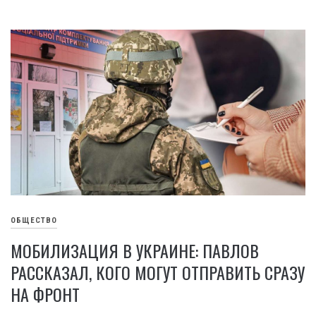
ОБЩЕСТВО
МОБИЛИЗАЦИЯ В УКРАИНЕ: ПАВЛОВ
РАССКАЗАЛ, КОГО МОГУТ ОТПРАВИТЬ СРАЗУ
НА ФРОНТ