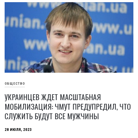
ОБЩЕСТВО
УКРАИНЦЕВ ЖДЕТ МАСШТАБНАЯ
МОБИЛИЗАЦИЯ: ЧМУТ ПРЕДУПРЕДИЛ, ЧТО
СЛУЖИТЬ БУДУТ ВСЕ МУЖЧИНЫ
28 ИЮЛЯ, 2023