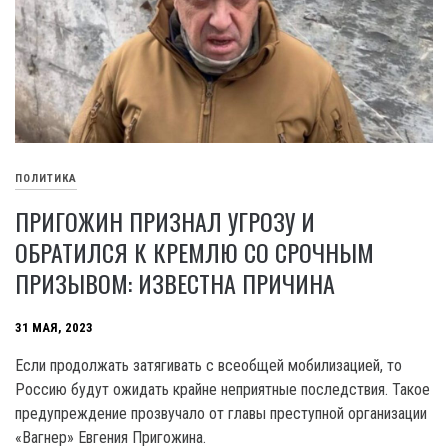
ПОЛИТИКА
ПРИГОЖИН ПРИЗНАЛ УГРОЗУ И
ОБРАТИЛСЯ К КРЕМЛЮ СО СРОЧНЫМ
ПРИЗЫВОМ: ИЗВЕСТНА ПРИЧИНА
31 МАЯ, 2023
Если продолжать затягивать с всеобщей мобилизацией, то
Россию будут ожидать крайне неприятные последствия. Такое
предупреждение прозвучало от главы преступной организации
«Вагнер» Евгения Пригожина.