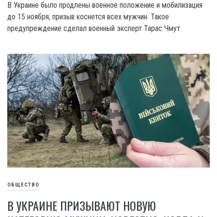
B Украине было продлены военное положение и мобилизация
до 15 ноября, призыв коснется всех мужчин. Такое
предупреждение сделал военный эксперт Тарас Чмут.
ОБЩЕСТВО
В УКРАИНЕ ПРИЗЫВАЮТ НОВУЮ