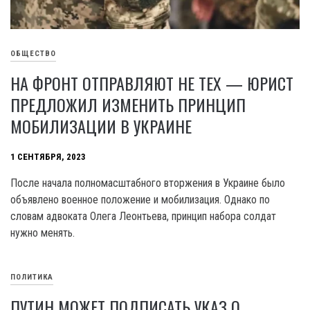
ОБЩЕСТВО
НА ФРОНТ ОТПРАВЛЯЮТ НЕ ТЕХ — ЮРИСТ
ПРЕДЛОЖИЛ ИЗМЕНИТЬ ПРИНЦИП
МОБИЛИЗАЦИИ В УКРАИНЕ
1 СЕНТЯБРЯ, 2023
После начала полномасштабного вторжения в Украине было
объявлено военное положение и мобилизация. Однако по
словам адвоката Олега Леонтьева, принцип набора солдат
нужно менять.
ПОЛИТИКА
ПУТИН МОЖЕТ ПОДПИСАТЬ УКАЗ О