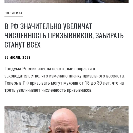
ПОЛИТИКА
В РФ ЗНАЧИТЕЛЬНО УВЕЛИЧАТ
ЧИСЛЕННОСТЬ ПРИЗЫВНИКОВ, ЗАБИРАТЬ
СТАНУТ ВСЕХ
25 ИЮЛЯ, 2023
Госдума России внесла некоторые поправки в
законодательство, что изменило планку призывного возраста.
Теперь в РФ призывать могут мужчин от 18 до 30 лет, что на
треть увеличивает численность призывников.