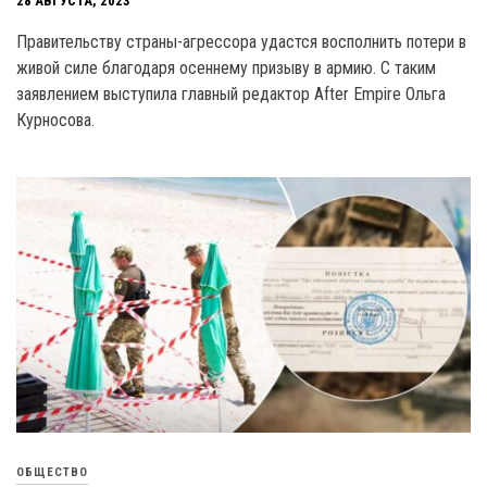
28 АВГУСТА, 2023
Правительству страны-агрессора удастся восполнить потери в
живой силе благодаря осеннему призыву в армию. С таким
заявлением выступила главный редактор After Еmpire Ольга
Курносова.
ОБЩЕСТВО