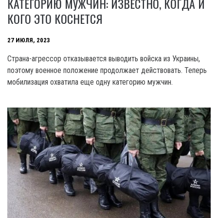
КАТЕГОРИЮ МУЖЧИН: ИЗВЕСТНО, КОГДА И
КОГО ЭТО КОСНЕТСЯ
27 ИЮЛЯ, 2023
Страна-агрессор отказывается выводить войска из Украины,
поэтому военное положение продолжает действовать. Теперь
мобилизация охватила еще одну категорию мужчин.