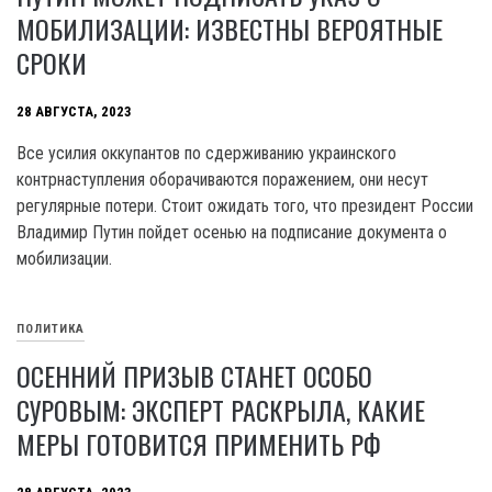
МОБИЛИЗАЦИИ: ИЗВЕСТНЫ ВЕРОЯТНЫЕ
СРОКИ
28 АВГУСТА, 2023
Все усилия оккупантов по сдерживанию украинского
контрнаступления оборачиваются поражением, они несут
регулярные потери. Стоит ожидать того, что президент России
Владимир Путин пойдет осенью на подписание документа о
мобилизации.
ПОЛИТИКА
ОСЕННИЙ ПРИЗЫВ СТАНЕТ ОСОБО
СУРОВЫМ: ЭКСПЕРТ РАСКРЫЛА, КАКИЕ
МЕРЫ ГОТОВИТСЯ ПРИМЕНИТЬ РФ