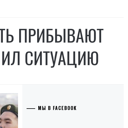
ТЬ ПРИБЫВАЮТ
НИЛ СИТУАЦИЮ
МЫ В FACEBOOK