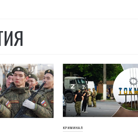
ТИЯ
КРИМИНАЛ