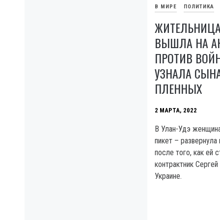
В МИРЕ
ПОЛИТИКА
ЖИТЕЛЬНИЦА
ВЫШЛА НА А
ПРОТИВ ВОЙН
УЗНАЛА СЫН
ПЛЕННЫХ
2 МАРТА, 2022
В Улан-Удэ женщин
пикет – развернула 
после того, как ей 
контрактник Сергей 
Украине.