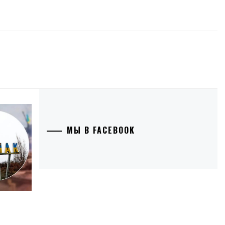
МЫ В FACEBOOK