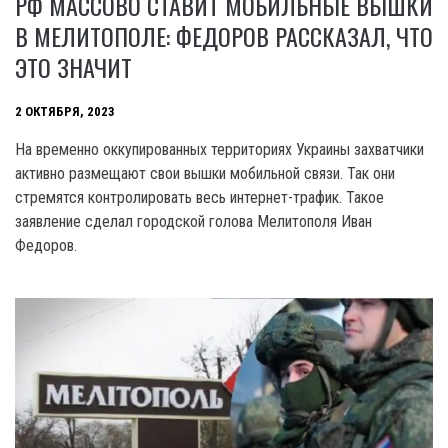
РФ МАССОВО СТАВИТ МОБИЛЬНЫЕ ВЫШКИ
В МЕЛИТОПОЛЕ: ФЕДОРОВ РАССКАЗАЛ, ЧТО
ЭТО ЗНАЧИТ
2 ОКТЯБРЯ, 2023
На временно оккупированных территориях Украины захватчики
активно размещают свои вышки мобильной связи. Так они
стремятся контролировать весь интернет-трафик. Такое
заявление сделал городской голова Мелитополя Иван
Федоров.