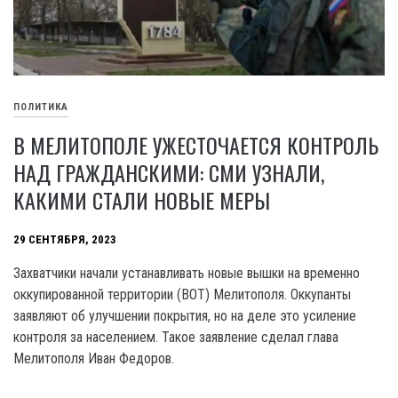
ПОЛИТИКА
В МЕЛИТОПОЛЕ УЖЕСТОЧАЕТСЯ КОНТРОЛЬ
НАД ГРАЖДАНСКИМИ: СМИ УЗНАЛИ,
КАКИМИ СТАЛИ НОВЫЕ МЕРЫ
29 СЕНТЯБРЯ, 2023
Захватчики начали устанавливать новые вышки на временно
оккупированной территории (ВОТ) Мелитополя. Оккупанты
заявляют об улучшении покрытия, но на деле это усиление
контроля за населением. Такое заявление сделал глава
Мелитополя Иван Федоров.