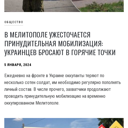
ОБЩЕСТВО
В МЕЛИТОПОЛЕ УЖЕСТОЧАЕТСЯ
ПРИНУДИТЕЛЬНАЯ МОБИЛИЗАЦИЯ:
УКРАИНЦЕВ БРОСАЮТ В ГОРЯЧИЕ ТОЧКИ
5 ЯНВАРЯ, 2024
Ежедневно на фронте в Украине оккупанты теряют по
несколько сотен солдат, им необходимо регулярно пополнять
личный состав. В числе прочего, захватчики продолжают
проводить принудительную мобилизацию на временно
оккупированном Мелитополе.