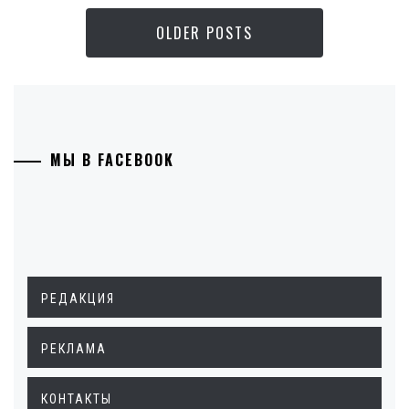
OLDER POSTS
МЫ В FACEBOOK
РЕДАКЦИЯ
РЕКЛАМА
КОНТАКТЫ