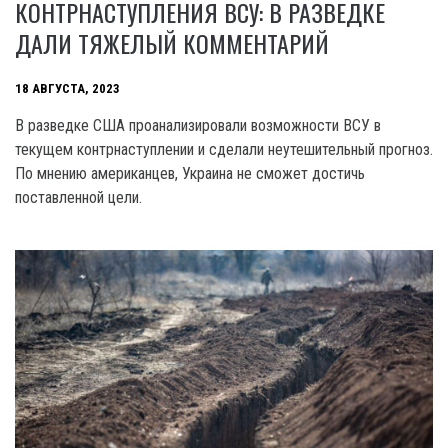
КОНТРНАСТУПЛЕНИЯ ВСУ: В РАЗВЕДКЕ
ДАЛИ ТЯЖЕЛЫЙ КОММЕНТАРИЙ
18 АВГУСТА, 2023
В разведке США проанализировали возможности ВСУ в
текущем контрнаступлении и сделали неутешительный прогноз.
По мнению американцев, Украина не сможет достичь
поставленной цели.