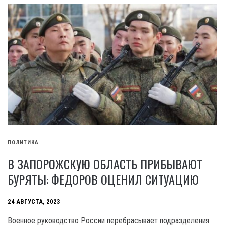
ПОЛИТИКА
В ЗАПОРОЖСКУЮ ОБЛАСТЬ ПРИБЫВАЮТ
БУРЯТЫ: ФЕДОРОВ ОЦЕНИЛ СИТУАЦИЮ
24 АВГУСТА, 2023
Военное руководство России перебрасывает подразделения