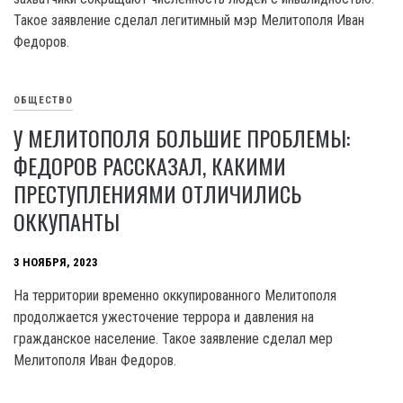
Такое заявление сделал легитимный мэр Мелитополя Иван
Федоров.
ОБЩЕСТВО
У МЕЛИТОПОЛЯ БОЛЬШИЕ ПРОБЛЕМЫ:
ФЕДОРОВ РАССКАЗАЛ, КАКИМИ
ПРЕСТУПЛЕНИЯМИ ОТЛИЧИЛИСЬ
ОККУПАНТЫ
3 НОЯБРЯ, 2023
На территории временно оккупированного Мелитополя
продолжается ужесточение террора и давления на
гражданское население. Такое заявление сделал мер
Мелитополя Иван Федоров.