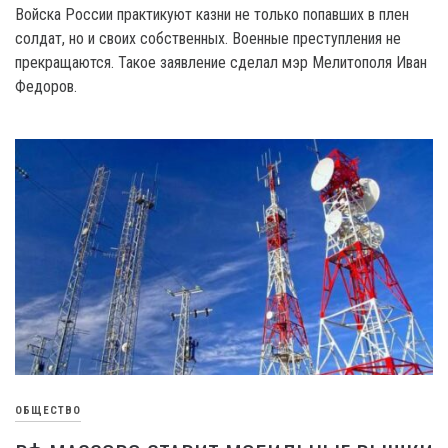
Войска России практикуют казни не только попавших в плен
солдат, но и своих собственных. Военные преступления не
прекращаются. Такое заявление сделал мэр Мелитополя Иван
Федоров.
ОБЩЕСТВО