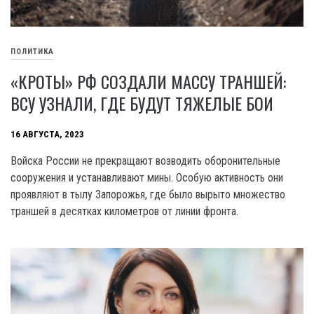
ПОЛИТИКА
«КРОТЫ» РФ СОЗДАЛИ МАССУ ТРАНШЕЙ:
ВСУ УЗНАЛИ, ГДЕ БУДУТ ТЯЖЕЛЫЕ БОИ
16 АВГУСТА, 2023
Войска России не прекращают возводить оборонительные
сооружения и устанавливают мины. Особую активность они
проявляют в тылу Запорожья, где было вырыто множество
траншей в десятках километров от линии фронта.