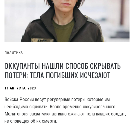
ПОЛИТИКА
ОККУПАНТЫ НАШЛИ СПОСОБ СКРЫВАТЬ
ПОТЕРИ: ТЕЛА ПОГИБШИХ ИСЧЕЗАЮТ
11 АВГУСТА, 2023
Войска России несут регулярные потери, которые им
необходимо скрывать. Возле временно оккупированного
Мелитополя захватчики активно сжигают тела павших солдат,
не оповещая об их смерти.