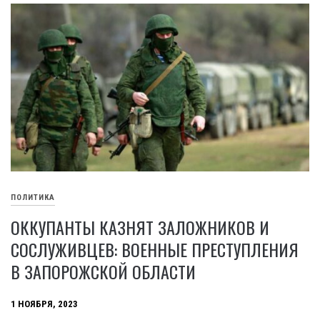
ПОЛИТИКА
ОККУПАНТЫ КАЗНЯТ ЗАЛОЖНИКОВ И
СОСЛУЖИВЦЕВ: ВОЕННЫЕ ПРЕСТУПЛЕНИЯ
В ЗАПОРОЖСКОЙ ОБЛАСТИ
1 НОЯБРЯ, 2023