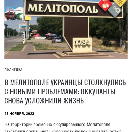
ПОЛИТИКА
В МЕЛИТОПОЛЕ УКРАИНЦЫ СТОЛКНУЛИСЬ
С НОВЫМИ ПРОБЛЕМАМИ: ОККУПАНТЫ
СНОВА УСЛОЖНИЛИ ЖИЗНЬ
23 НОЯБРЯ, 2023
На территории временно оккупированного Мелитополя
захватчики сокращают численность людей с инвалидностью.