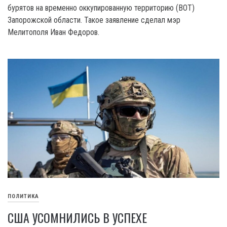
бурятов на временно оккупированную территорию (ВОТ)
Запорожской области. Такое заявление сделал мэр
Мелитополя Иван Федоров.
ПОЛИТИКА
США УСОМНИЛИСЬ В УСПЕХЕ