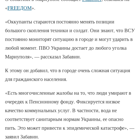
«
FREEДОМ
».
«Оккупанты стараются постоянно менять позиции
большого скопления техники и солдат. Они знают, что ВСУ
постоянно мониторят ситуацию в городе и могут ударить в
любой момент. ПВО Украины достает до любого уголка
Мариуполя», — рассказал Забавин.
К этому он добавил, что в городе очень сложная ситуация
для гражданского населения.
«Есть многочисленные жалобы на то, что люди умирают в
очередях к Пенсионному фонду. Фиксируется низкое
качество коммунальных услуг. В частности, вода не
соответствует санитарным нормам Украины, ее опасно
пить. Это может привести к эпидемической катастрофе», —
заявил Забавин.