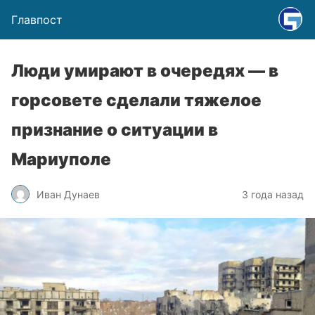
Главпост
Люди умирают в очередях — в
горсовете сделали тяжелое
признание о ситуации в
Мариуполе
Иван Дунаев
3 года назад