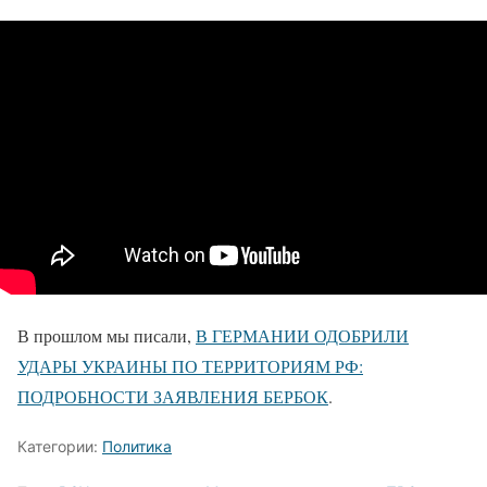
В прошлом мы писали,
В ГЕРМАНИИ ОДОБРИЛИ
УДАРЫ УКРАИНЫ ПО ТЕРРИТОРИЯМ РФ:
ПОДРОБНОСТИ ЗАЯВЛЕНИЯ БЕРБОК
.
Категории:
Политика