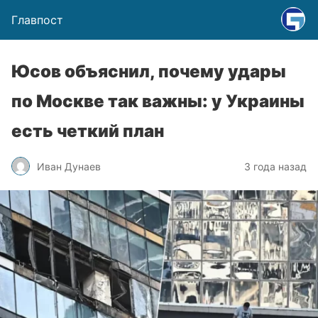
Главпост
Юсов объяснил, почему удары
по Москве так важны: у Украины
есть четкий план
Иван Дунаев
3 года назад