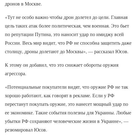
дронов в Москве.
«Тут не особо важно чтобы дрон долетел до цели. Главная
цель таких атак более политическая, чем военная. Это бьет
по репутации Путина, это наносит удар по имиджу всей
России. Весь мир видит, что РФ не способна защитить даже
столицу, дроны долетают до Москвы», — рассказал Юсов.
К этому он добавил, что это снижает обороты оружия
агрессора.
«Потенциальные покупатели видят, что оружие РФ не так
хорошо работают, как говорят в рекламе. Если у РФ
перестанут покупать оружие, это нанесет мощный удар по
ее экономике. Такие события полезны для Украины. Любые
убытки РФ сохраняют человеческие жизни в Украине», —
резюмировал Юсов.