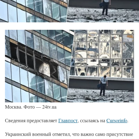
Москва. Фото — 24tv.ua
Сведения предоставляет
Главпост
, ссылаясь на
Cursorinfo
.
Украинский военный отметил, что важно само присутствие