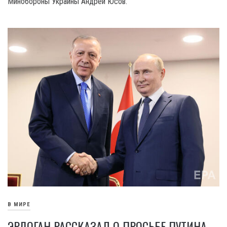
Минобороны Украины Андрей Юсов.
В МИРЕ
ЭРДОГАН РАССКАЗАЛ О ПРОСЬБЕ ПУТИНА