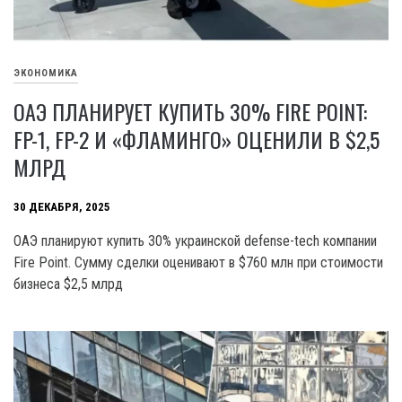
ЭКОНОМИКА
ОАЭ ПЛАНИРУЕТ КУПИТЬ 30% FIRE POINT:
FP-1, FP-2 И «ФЛАМИНГО» ОЦЕНИЛИ В $2,5
МЛРД
30 ДЕКАБРЯ, 2025
ОАЭ планируют купить 30% украинской defense-tech компании
Fire Point. Сумму сделки оценивают в $760 млн при стоимости
бизнеса $2,5 млрд