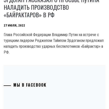
НАЛАДИТЬ ПРОИЗВОДСТВО
«БАЙРАКТАРОВ» В РФ
27 ИЮЛЯ, 2022
Глава Российской Федерации Владимир Путин на встрече с
турецким лидером Реджепом Тайипом Эрдоганом предложил
наладить производство ударных беспилотников «Байрактар» в
РФ.
МЫ В FACEBOOK