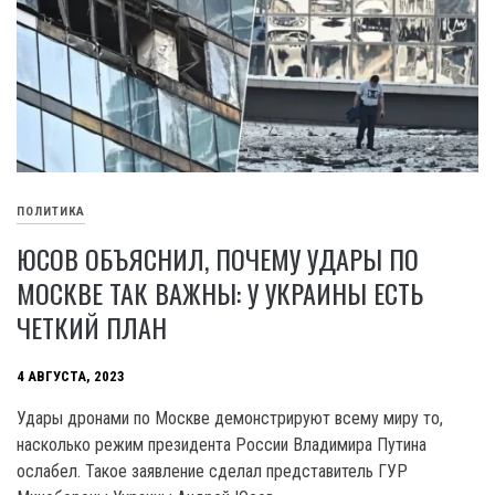
ПОЛИТИКА
ЮСОВ ОБЪЯСНИЛ, ПОЧЕМУ УДАРЫ ПО
МОСКВЕ ТАК ВАЖНЫ: У УКРАИНЫ ЕСТЬ
ЧЕТКИЙ ПЛАН
4 АВГУСТА, 2023
Удары дронами по Москве демонстрируют всему миру то,
насколько режим президента России Владимира Путина
ослабел. Такое заявление сделал представитель ГУР