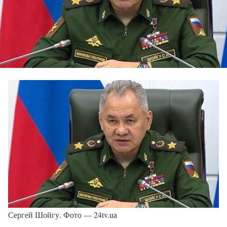
Сергей Шойгу. Фото — 24tv.ua