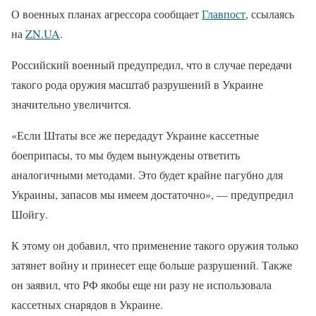
О военных планах агрессора сообщает
Главпост
, ссылаясь
на
ZN.UA
.
Российский военный предупредил, что в случае передачи
такого рода оружия масштаб разрушений в Украине
значительно увеличится.
«Если Штаты все же передадут Украине кассетные
боеприпасы, то мы будем вынуждены ответить
аналогичными методами. Это будет крайне пагубно для
Украины, запасов мы имеем достаточно», — предупредил
Шойгу.
К этому он добавил, что применение такого оружия только
затянет войну и принесет еще больше разрушений. Также
он заявил, что РФ якобы еще ни разу не использовала
кассетных снарядов в Украине.