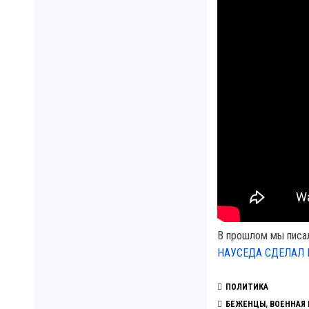
В прошлом мы писа
НАУСЕДА СДЕЛАЛ 
ПОЛИТИКА
БЕЖЕНЦЫ
,
ВОЕННАЯ