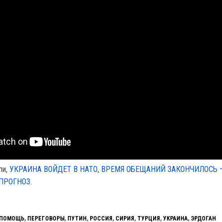
ли,
УКРАИНА ВОЙДЕТ В НАТО, ВРЕМЯ ОБЕЩАНИЙ ЗАКОНЧИЛОСЬ 
ПРОГНОЗ
.
 ПОМОЩЬ
,
ПЕРЕГОВОРЫ
,
ПУТИН
,
РОССИЯ
,
СИРИЯ
,
ТУРЦИЯ
,
УКРАИНА
,
ЭРДОГАН