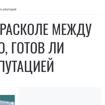
ть репутацией
 РАСКОЛЕ МЕЖДУ
О, ГОТОВ ЛИ
ПУТАЦИЕЙ