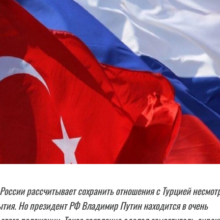
России рассчитывает сохранить отношения с Турцией несмот
тия. Но президент РФ Владимир Путин находится в очень