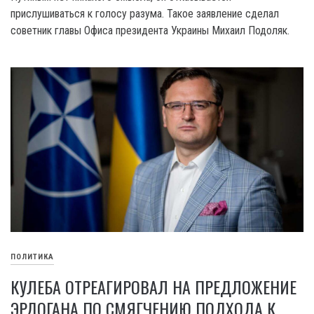
прислушиваться к голосу разума. Такое заявление сделал
советник главы Офиса президента Украины Михаил Подоляк.
ПОЛИТИКА
КУЛЕБА ОТРЕАГИРОВАЛ НА ПРЕДЛОЖЕНИЕ
ЭРДОГАНА ПО СМЯГЧЕНИЮ ПОДХОДА К