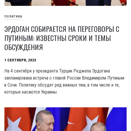
ПОЛИТИКА
ЭРДОГАН СОБИРАЕТСЯ НА ПЕРЕГОВОРЫ С
ПУТИНЫМ: ИЗВЕСТНЫ СРОКИ И ТЕМЫ
ОБСУЖДЕНИЯ
1 СЕНТЯБРЯ, 2023
На 4 сентября у президента Турции Реджепа Эрдогана
запланирована встреча с главой России Владимиром Путиным
в Сочи. Политику обсудят ряд важных тем, в том числе и те,
которые касаются Украины.