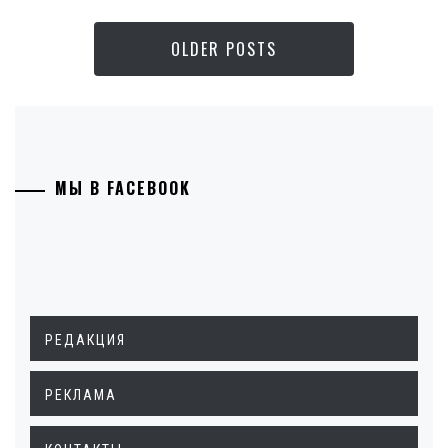
OLDER POSTS
МЫ В FACEBOOK
РЕДАКЦИЯ
РЕКЛАМА