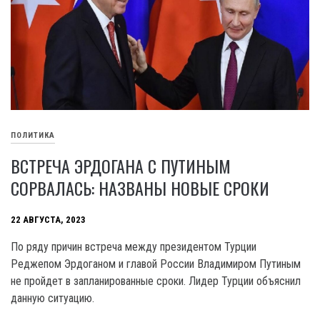
ПОЛИТИКА
ВСТРЕЧА ЭРДОГАНА С ПУТИНЫМ
СОРВАЛАСЬ: НАЗВАНЫ НОВЫЕ СРОКИ
22 АВГУСТА, 2023
По ряду причин встреча между президентом Турции
Реджепом Эрдоганом и главой России Владимиром Путиным
не пройдет в запланированные сроки. Лидер Турции объяснил
данную ситуацию.