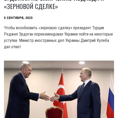
«ЗЕРНОВОЙ СДЕЛКЕ»
5 СЕНТЯБРЯ, 2023
Чтобы возобновить «зерновую сделку» президент Турции
Реджеп Эрдоган порекомендовал Украине пойти на некоторые
уступки. Министр иностранных дел Украины Дмитрий Кулеба
дал ответ.