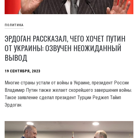
ПОЛИТИКА
ЭРДОГАН РАССКАЗАЛ, ЧЕГО ХОЧЕТ ПУТИН
ОТ УКРАИНЫ: ОЗВУЧЕН НЕОЖИДАННЫЙ
ВЫВОД
19 СЕНТЯБРЯ, 2023
Многие страны устали от войны в Украине, президент России
Владимир Путин также желает скорейшего завершения войны.
Такое заявление сделал президент Турции Реджеп Тайип
Эрдоган.