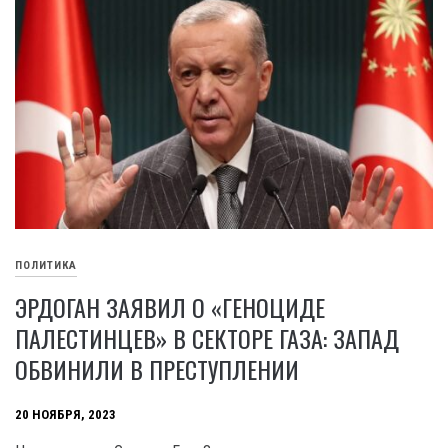
ПОЛИТИКА
ЭРДОГАН ЗАЯВИЛ О «ГЕНОЦИДЕ
ПАЛЕСТИНЦЕВ» В СЕКТОРЕ ГАЗА: ЗАПАД
ОБВИНИЛИ В ПРЕСТУПЛЕНИИ
20 НОЯБРЯ, 2023