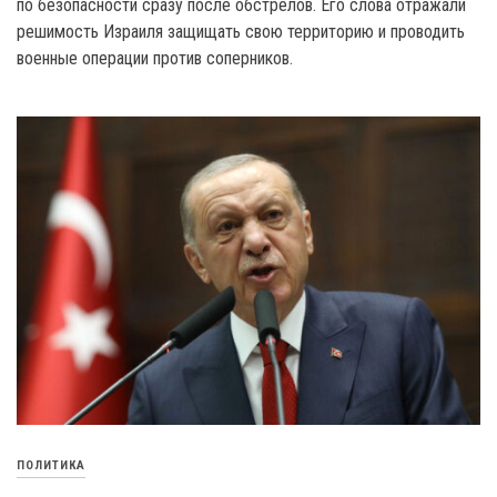
по безопасности сразу после обстрелов. Его слова отражали
решимость Израиля защищать свою территорию и проводить
военные операции против соперников.
ПОЛИТИКА