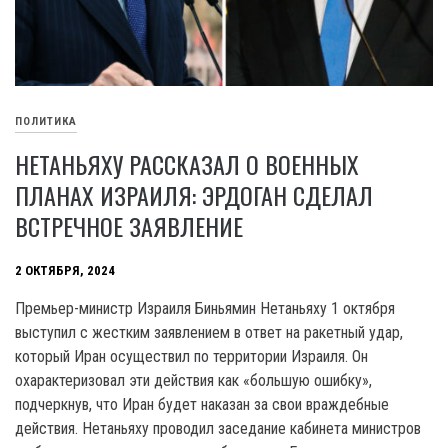
ПОЛИТИКА
НЕТАНЬЯХУ РАССКАЗАЛ О ВОЕННЫХ
ПЛАНАХ ИЗРАИЛЯ: ЭРДОГАН СДЕЛАЛ
ВСТРЕЧНОЕ ЗАЯВЛЕНИЕ
2 ОКТЯБРЯ, 2024
Премьер-министр Израиля Биньямин Нетаньяху 1 октября
выступил с жестким заявлением в ответ на ракетный удар,
который Иран осуществил по территории Израиля. Он
охарактеризовал эти действия как «большую ошибку»,
подчеркнув, что Иран будет наказан за свои враждебные
действия. Нетаньяху проводил заседание кабинета министров