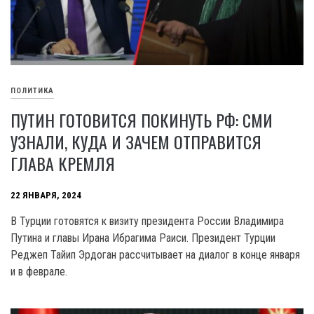
ПОЛИТИКА
ПУТИН ГОТОВИТСЯ ПОКИНУТЬ РФ: СМИ
УЗНАЛИ, КУДА И ЗАЧЕМ ОТПРАВИТСЯ
ГЛАВА КРЕМЛЯ
22 ЯНВАРЯ, 2024
B Турции готовятся к визиту президента России Владимира
Путина и главы Ирана Ибрагима Раиси. Президент Турции
Реджеп Тайип Эрдоган рассчитывает на диалог в конце января
и в феврале.