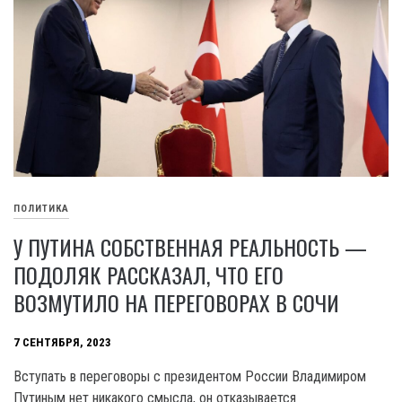
ПОЛИТИКА
У ПУТИНА СОБСТВЕННАЯ РЕАЛЬНОСТЬ —
ПОДОЛЯК РАССКАЗАЛ, ЧТО ЕГО
ВОЗМУТИЛО НА ПЕРЕГОВОРАХ В СОЧИ
7 СЕНТЯБРЯ, 2023
Вступать в переговоры с президентом России Владимиром
Путиным нет никакого смысла, он отказывается