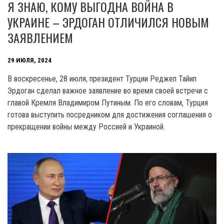
Я ЗНАЮ, КОМУ ВЫГОДНА ВОЙНА В
УКРАИНЕ – ЭРДОГАН ОТЛИЧИЛСЯ НОВЫМ
ЗАЯВЛЕНИЕМ
29 ИЮЛЯ, 2024
В воскресенье, 28 июля, президент Турции Реджеп Тайип
Эрдоган сделал важное заявление во время своей встречи с
главой Кремля Владимиром Путиным. По его словам, Турция
готова выступить посредником для достижения соглашения о
прекращении войны между Россией и Украиной.