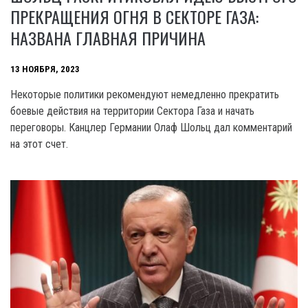
ПРЕКРАЩЕНИЯ ОГНЯ В СЕКТОРЕ ГАЗА:
НАЗВАНА ГЛАВНАЯ ПРИЧИНА
13 НОЯБРЯ, 2023
Некоторые политики рекомендуют немедленно прекратить
боевые действия на территории Сектора Газа и начать
переговоры. Канцлер Германии Олаф Шольц дал комментарий
на этот счет.