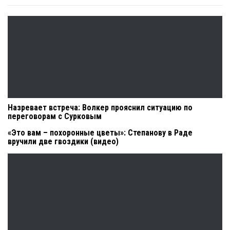
Назревает встреча: Волкер прояснил ситуацию по
переговорам с Сурковым
«Это вам – похоронные цветы»: Степанову в Раде
вручили две гвоздики (видео)