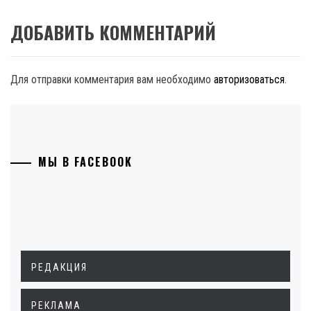
ДОБАВИТЬ КОММЕНТАРИЙ
Для отправки комментария вам необходимо
авторизоваться
.
МЫ В FACEBOOK
РЕДАКЦИЯ
РЕКЛАМА