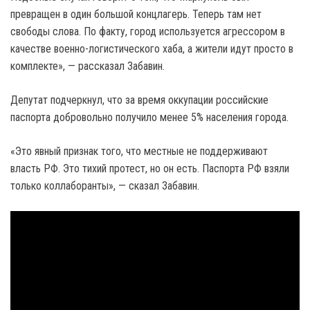
превращен в один большой концлагерь. Теперь там нет
свободы слова. По факту, город используется агрессором в
качестве военно-логистического хаба, а жители идут просто в
комплекте», — рассказал Забавин.
Депутат подчеркнул, что за время оккупации российские
паспорта добровольно получило менее 5% населения города.
«Это явный признак того, что местные не поддерживают
власть РФ. Это тихий протест, но он есть. Паспорта РФ взяли
только коллаборанты», — сказал Забавин.