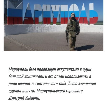
Мариуполь был превращен оккупантами в один
большой концлагерь и его стали использовать в
роли военно-логистического хаба. Такое заявление
сделал депутат Мариупольского горсовета
Дмитрий Забавин.