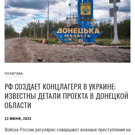
ПОЛИТИКА
РФ СОЗДАЕТ КОНЦЛАГЕРЯ В УКРАИНЕ:
ИЗВЕСТНЫ ДЕТАЛИ ПРОЕКТА В ДОНЕЦКОЙ
ОБЛАСТИ
22 ИЮНЯ, 2023
Войска России регулярно совершают военные преступления на