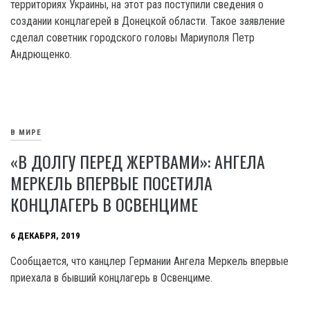
территориях Украины, на этот раз поступили сведения о
создании концлагерей в Донецкой области. Такое заявление
сделал советник городского головы Мариуполя Петр
Андрющенко.
В МИРЕ
«В ДОЛГУ ПЕРЕД ЖЕРТВАМИ»: АНГЕЛА
МЕРКЕЛЬ ВПЕРВЫЕ ПОСЕТИЛА
КОНЦЛАГЕРЬ В ОСВЕНЦИМЕ
6 ДЕКАБРЯ, 2019
Сообщается, что канцлер Германии Ангела Меркель впервые
приехала в бывший концлагерь в Освенциме.