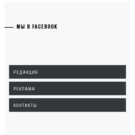
МЫ В FACEBOOK
РЕДАКЦИЯ
РЕКЛАМА
КОНТАКТЫ