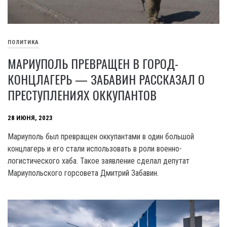
ПОЛИТИКА
МАРИУПОЛЬ ПРЕВРАЩЕН В ГОРОД-
КОНЦЛАГЕРЬ — ЗАБАВИН РАССКАЗАЛ О
ПРЕСТУПЛЕНИЯХ ОККУПАНТОВ
28 ИЮНЯ, 2023
Мариуполь был превращен оккупантами в один большой
концлагерь и его стали использовать в роли военно-
логистического хаба. Такое заявление сделал депутат
Мариупольского горсовета Дмитрий Забавин.