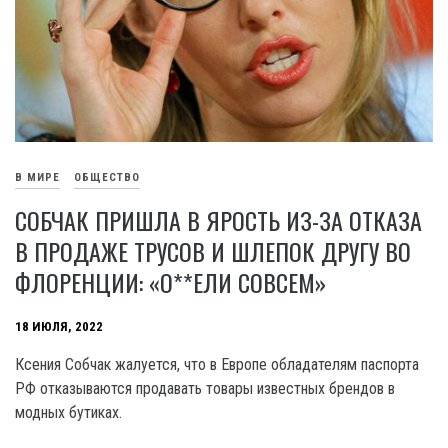
В МИРЕ
ОБЩЕСТВО
СОБЧАК ПРИШЛА В ЯРОСТЬ ИЗ-ЗА ОТКАЗА
В ПРОДАЖЕ ТРУСОВ И ШЛЕПОК ДРУГУ ВО
ФЛОРЕНЦИИ: «О**ЕЛИ СОВСЕМ»
18 ИЮЛЯ, 2022
Ксения Собчак жалуется, что в Европе обладателям паспорта
РФ отказываются продавать товары известных брендов в
модных бутиках.