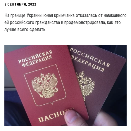
8 СЕНТЯБРЯ, 2022
На границе Украины юная крымчанка отказалась от навязанного
ей российского гражданства и продемонстрировала, как это
лучше всего сделать.