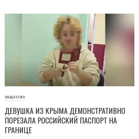
ОБЩЕСТВО
ДЕВУШКА ИЗ КРЫМА ДЕМОНСТРАТИВНО
ПОРЕЗАЛА РОССИЙСКИЙ ПАСПОРТ НА
ГРАНИЦЕ