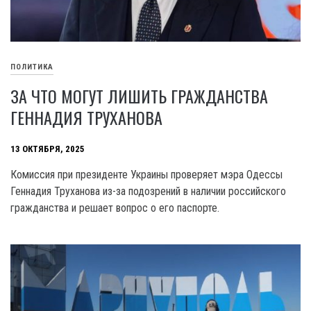
ПОЛИТИКА
ЗА ЧТО МОГУТ ЛИШИТЬ ГРАЖДАНСТВА
ГЕННАДИЯ ТРУХАНОВА
13 ОКТЯБРЯ, 2025
Комиссия при президенте Украины проверяет мэра Одессы
Геннадия Труханова из-за подозрений в наличии российского
гражданства и решает вопрос о его паспорте.