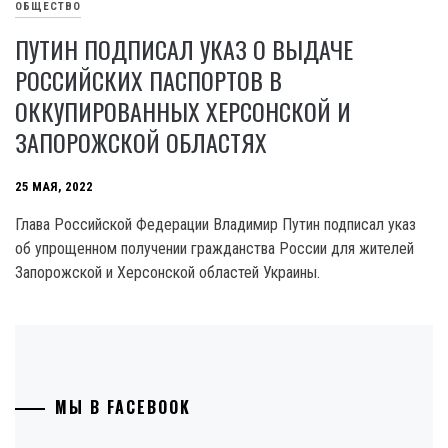
ОБЩЕСТВО
ПУТИН ПОДПИСАЛ УКАЗ О ВЫДАЧЕ
РОССИЙСКИХ ПАСПОРТОВ В
ОККУПИРОВАННЫХ ХЕРСОНСКОЙ И
ЗАПОРОЖСКОЙ ОБЛАСТЯХ
25 МАЯ, 2022
Глава Российской Федерации Владимир Путин подписал указ
об упрощенном получении гражданства России для жителей
Запорожской и Херсонской областей Украины.
МЫ В FACEBOOK