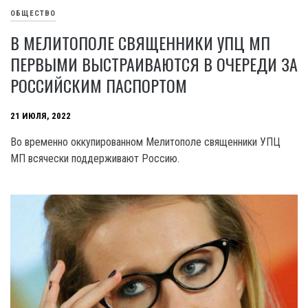
ОБЩЕСТВО
В МЕЛИТОПОЛЕ СВЯЩЕННИКИ УПЦ МП
ПЕРВЫМИ ВЫСТРАИВАЮТСЯ В ОЧЕРЕДИ ЗА
РОССИЙСКИМ ПАСПОРТОМ
21 ИЮЛЯ, 2022
Во временно оккупированном Мелитополе священники УПЦ
МП всячески поддерживают Россию.