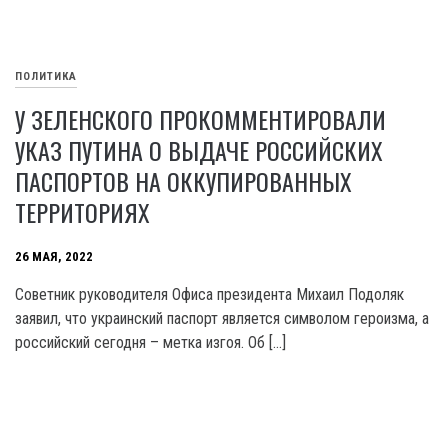
ПОЛИТИКА
У ЗЕЛЕНСКОГО ПРОКОММЕНТИРОВАЛИ
УКАЗ ПУТИНА О ВЫДАЧЕ РОССИЙСКИХ
ПАСПОРТОВ НА ОККУПИРОВАННЫХ
ТЕРРИТОРИЯХ
26 МАЯ, 2022
Советник руководителя Офиса президента Михаил Подоляк
заявил, что украинский паспорт является символом героизма, а
российский сегодня – метка изгоя. Об […]