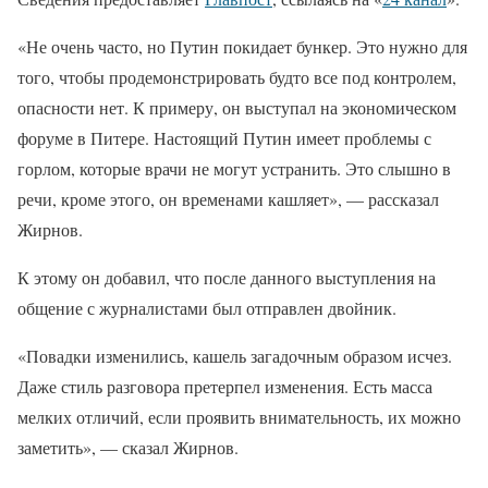
«Не очень часто, но Путин покидает бункер. Это нужно для
того, чтобы продемонстрировать будто все под контролем,
опасности нет. К примеру, он выступал на экономическом
форуме в Питере. Настоящий Путин имеет проблемы с
горлом, которые врачи не могут устранить. Это слышно в
речи, кроме этого, он временами кашляет», — рассказал
Жирнов.
К этому он добавил, что после данного выступления на
общение с журналистами был отправлен двойник.
«Повадки изменились, кашель загадочным образом исчез.
Даже стиль разговора претерпел изменения. Есть масса
мелких отличий, если проявить внимательность, их можно
заметить», — сказал Жирнов.